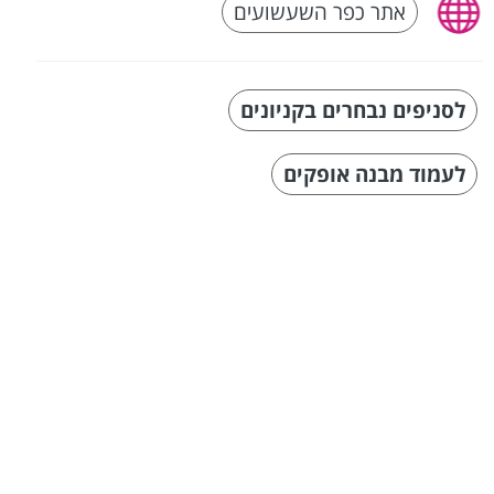
אתר כפר השעשועים
לסניפים נבחרים בקניונים
לעמוד מבנה אופקים