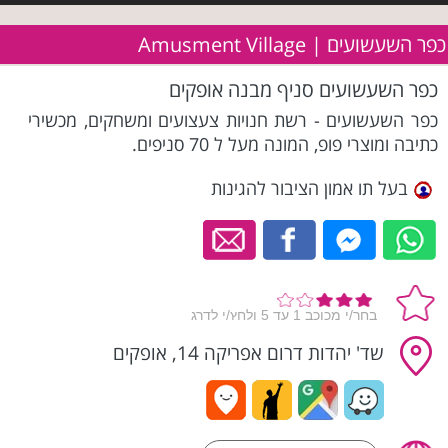
כפר השעשועים | Amusment Village
כפר השעשועים סניף מבנה אופקים
כפר השעשועים - רשת חנויות צעצועים ומשחקים, מכשירי
כתיבה ומוצרי פופ, המונה מעל ל 70 סניפים.
בעל תו אמון הציבור להגינות
שד' יהדות דרום אפריקה 14, אופקים