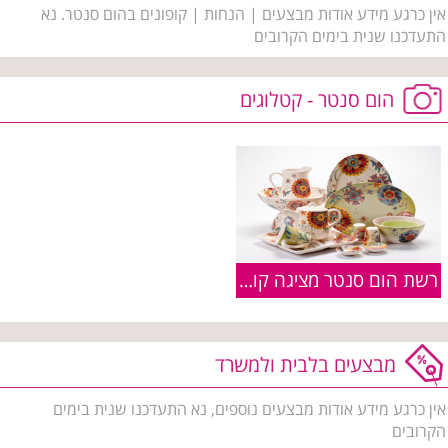
אין כרגע מידע אודות מבצעים | הנחות | קופונים בהום סנטר. נא
התעדכנו שנית בימים הקרובים
הום סנטר - קטלוגים
רשת הום סנטר מציגה קולקציית סתיו חורף 2011
מבצעים בלבית ולמשרד
אין כרגע מידע אודות מבצעים נוספים, נא התעדכנו שנית בימים
הקרובים