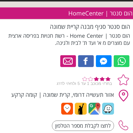
הום סנטר | HomeCenter
הום סנטר סניף מבנה קריית שמונה
הום סנטר | Home Center - רשת חנויות בפריסה ארצית
עם מוצרים מ א' ועד ת' לבית ולגינה.
אזור תעשייה דרומי, קרית שמונה
|
קומה קרקע