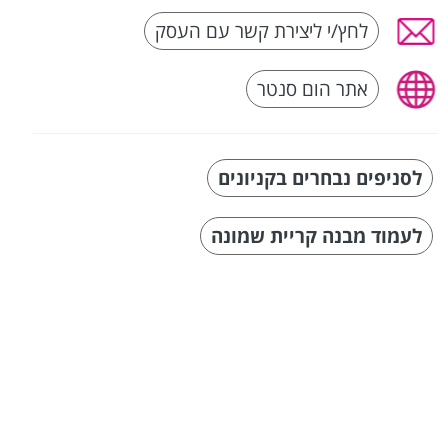
לחץ/י ליצירת קשר עם העסק
אתר הום סנטר
לסניפים נבחרים בקניונים
לעמוד מבנה קריית שמונה