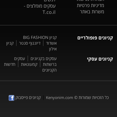
מדיניות פרטיות
עסקים מומלצים -
משרות באתר
T.co.il
קניונים פופולריים
קניון BIG FASHION
אשדוד
דיזנגוף סנטר
קניון
אילון
קניונים עסקי
עסקים בקניונים
עסקים
ברשתות
קמעונאות
חדשות
הקניונים
|
כל הזכויות שמורות ©
קניונים פייסבוק
Kenyonim.com