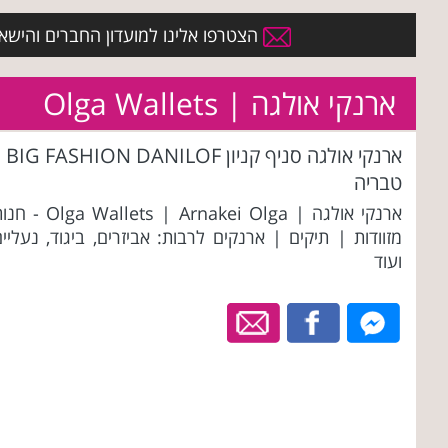
הצטרפו אלינו למועדון החברים והישארו 
ארנקי אולגה | Olga Wallets
ארנקי אולגה סניף קניון BIG FASHION DANILOF
טבריה
ארנקי אולגה | Olga Wallets | Arnakei Olga
מזוודות | תיקים | ארנקים לרבות: אביזרים, ביגוד, נעליי
ועוד