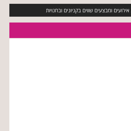
ירועים ומבצעים שווים בקניונים ובחנויות