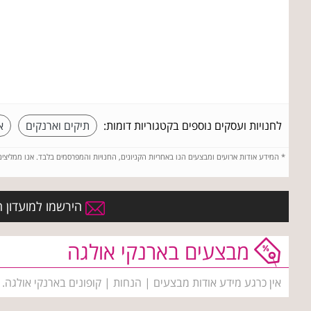
לחנויות ועסקים נוספים בקטגוריות דומות:
תיקים וארנקים
א
*
המידע אודות ארועים ומבצעים הנו באחריות הקניונים, החנויות והמפרסמים בלבד. אנו ממליצי
הירשמו למועדון ה
מבצעים בארנקי אולגה
אין כרגע מידע אודות מבצעים | הנחות | קופונים בארנקי אולגה.