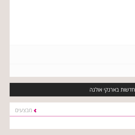
 חדשות בארנקי אולגה
מבצעים