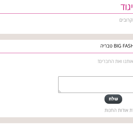
גוד
קרובים
ותנו ואת החברים!
ת אודות החנות