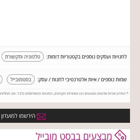
לחנויות ועסקים נוספים בקטגוריות דומות:
טלפוניה ותקשורת
שמות נוספים / איות אלטרנטיבי לחנות / עסק:
בסטמובייל
*
המידע אודות ארועים ומבצעים הנו באחריות הקניונים, החנויות והמפרסמים בלבד. אנו ממליצי
הירשמו למועדון ה
מבצעים בבסט מובייל