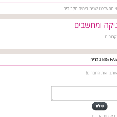
נא התעדכנו שנית בימים הקרובים
יקה ומחשבים
קרובים
ותנו ואת החברים!
ת אודות החנות