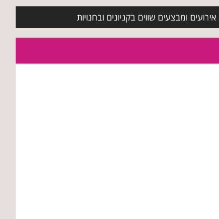
ירועים ומבצעים שווים בקניונים ובחנויות