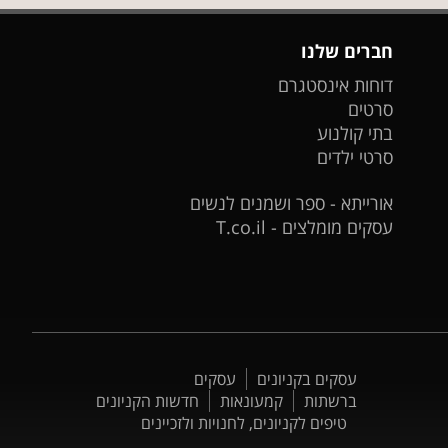
חברים שלנו
דוחות אינסטגרם
סרטים
בתי קולנוע
סרטי ילדים
אורייתא - ספר ושמנים לנשים
עסקים מומלצים - T.co.il
עסקים בקניונים
עסקים
ברשתות
קמעונאות
חדשות הקניונים
טיפים לקניונים, לחנויות ולזכיינים