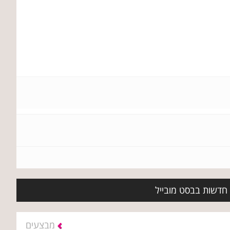
 חדשות בבסט מובייל
מבצעים