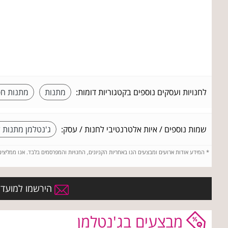
לחנויות ועסקים נוספים בקטגוריות דומות:
מתנות
מתנות חפ
שמות נוספים / איות אלטרנטיבי לחנות / עסק:
ג'נטלמן מתנות 
*
המידע אודות ארועים ומבצעים הנו באחריות הקניונים, החנויות והמפרסמים בלבד. אנו ממליצי
הירשמו למועדון
מבצעים בג'נטלמן