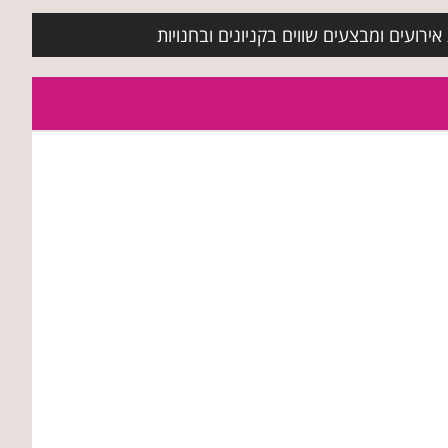
ירועים ומבצעים שווים בקניונים ובחנויות