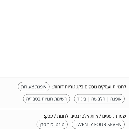
לחנויות ועסקים נוספים בקטגוריות דומות:
אופנת צעירות
אופנה | הלבשה | ביגוד
רשימת חנויות בטבריה
שמות נוספים / איות אלטרנטיבי לחנות / עסק:
TWENTY FOUR SEVEN
טונטי פור סבן