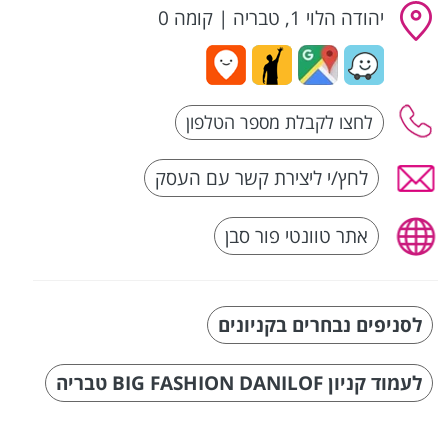
יהודה הלוי 1, טבריה
|
קומה 0
לחץ/י ליצירת קשר עם העסק
אתר טוונטי פור סבן
לסניפים נבחרים בקניונים
לעמוד קניון BIG FASHION DANILOF טבריה