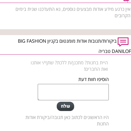
אין כרגע מידע אודות מבצעים נוספים, נא התעדכנו שנית בימים
הקרובים
ביקורות/תגובות אודות מומנטום בקניון BIG FASHION
DANILOF טבריה
היית בחנות? מתכנן/ת ללכת? שתף/י אותנו
ואת החברים!
הוסיפו חוות דעת
היו הראשונים לכתוב כאן תגובה/ביקורת אודות
החנות