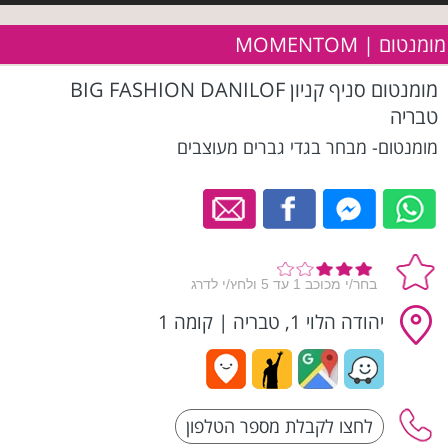
מומנטום | MOMENTOM
מומנטום סניף קניון BIG FASHION DANILOF
טבריה
מומנטום- מבחר בגדי גברים מעוצבים
יהודה הלוי 1, טבריה
|
קומה 1