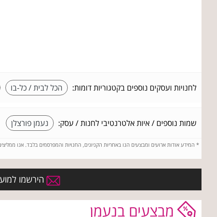
לחנויות ועסקים נוספים בקטגוריות דומות:
הכל לבית / כל-בו
שמות נוספים / איות אלטרנטיבי לחנות / עסק:
נעמן פורצלן
*
המידע אודות ארועים ומבצעים הנו באחריות הקניונים, החנויות והמפרסמים בלבד. אנו ממליצי
הירשמו למועדו
מבצעים בנעמן