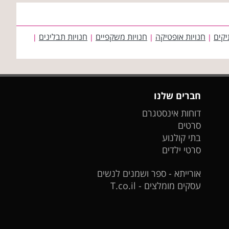
יקים
חנויות אופטיקה
חנויות משקפיים
חנויות תבלינים
|
|
|
|
חברים שלנו
דוחות אינסטגרם
סרטים
בתי קולנוע
סרטי ילדים
אורייתא - ספר ושמנים לנשים
עסקים מומלצים - T.co.il