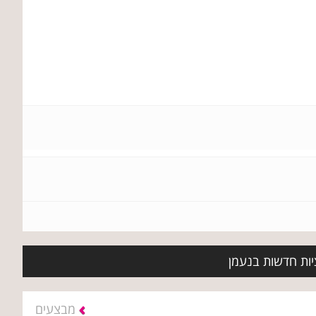
יות חדשות בנעמן
מבצעים