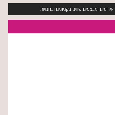
ירועים ומבצעים שווים בקניונים ובחנויות