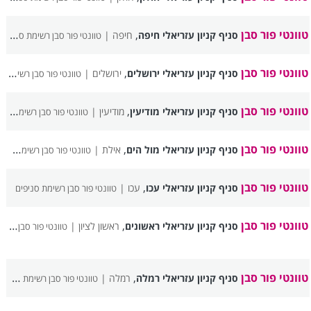
טוונטי פור סבן
,
סניף קניון עזריאלי חיפה
חיפה |
טוונטי פור סבן רשימת סניפים
טוונטי פור סבן
,
סניף קניון עזריאלי ירושלים
ירושלים |
טוונטי פור סבן רשימת סניפים
טוונטי פור סבן
,
סניף קניון עזריאלי מודיעין
מודיעין |
טוונטי פור סבן רשימת סניפים
טוונטי פור סבן
,
סניף קניון עזריאלי מול הים
אילת |
טוונטי פור סבן רשימת סניפים
טוונטי פור סבן
,
סניף קניון עזריאלי עכו
עכו |
טוונטי פור סבן רשימת סניפים
טוונטי פור סבן
,
סניף קניון עזריאלי ראשונים
ראשון לציון |
טוונטי פור סבן רשימת סניפים
טוונטי פור סבן
,
סניף קניון עזריאלי רמלה
רמלה |
טוונטי פור סבן רשימת סניפים