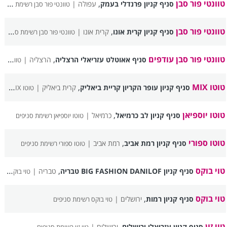
טוונטי פור סבן
,
סניף קניון פרנדלי בעמק
עפולה |
טוונטי פור סבן רשימת סניפים
טוונטי פור סבן
,
סניף קניון קרית אונו
קרית אונו |
טוונטי פור סבן רשימת סניפים
טוונטי פור סבן עודפים
,
סניף אאוטלט עזריאלי הרצליה
הרצליה |
טוונטי פור סבן עודפים רשימת סניפים
טוטו MIX
,
סניף קניון עופר הקריון קריית ביאליק
קרית ביאליק |
טוטו MIX רשימת סניפים
טוטו יוספיאן
,
סניף קניון לב כרמיאל
כרמיאל |
טוטו יוספיאן רשימת סניפים
טוטו ספורי
,
סניף קניון רמת אביב
רמת אביב |
טוטו ספורי רשימת סניפים
טוי בוקס
,
סניף קניון BIG FASHION DANILOF טבריה
טבריה |
טוי בוקס רשימת סניפים
טוי בוקס
,
סניף קניון רמות
ירושלים |
טוי בוקס רשימת סניפים
טוי זון
,
סניף קניון עזריאלי ירושלים
ירושלים |