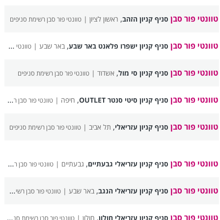
טוונטי פור סבן
,
סניף קניון הזהב
ראשון לציון |
טוונטי פור סבן רשימת סניפים
טוונטי פור סבן
,
סניף קניון ישפרו פלאנט באר שבע
באר שבע |
טוונטי פור סבן רשימת סניפים
טוונטי פור סבן
,
סניף קניון סי מול
אשדוד |
טוונטי פור סבן רשימת סניפים
טוונטי פור סבן
,
סניף קניון סיטי סנטר OUTLET
חיפה |
טוונטי פור סבן רשימת סניפים
טוונטי פור סבן
,
סניף קניון עזריאלי
תל אביב |
טוונטי פור סבן רשימת סניפים
טוונטי פור סבן
,
סניף קניון עזריאלי גבעתיים
גבעתיים |
טוונטי פור סבן רשימת סניפים
טוונטי פור סבן
,
סניף קניון עזריאלי הנגב
באר שבע |
טוונטי פור סבן רשימת סניפים
טוונטי פור סבן
,
סניף קניון עזריאלי חולון
חולון |
טוונטי פור סבן רשימת סניפים