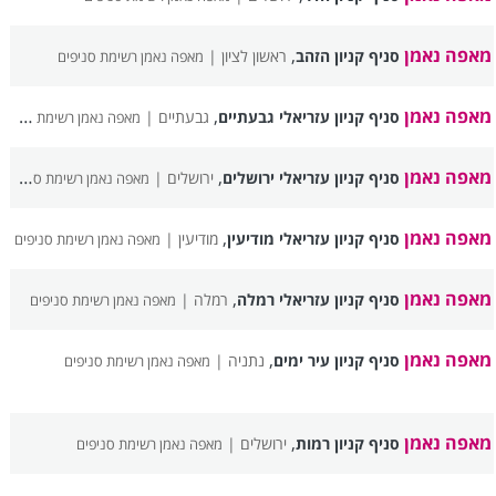
מאפה נאמן
,
סניף קניון הזהב
ראשון לציון |
מאפה נאמן רשימת סניפים
מאפה נאמן
,
סניף קניון עזריאלי גבעתיים
גבעתיים |
מאפה נאמן רשימת סניפים
מאפה נאמן
,
סניף קניון עזריאלי ירושלים
ירושלים |
מאפה נאמן רשימת סניפים
מאפה נאמן
,
סניף קניון עזריאלי מודיעין
מודיעין |
מאפה נאמן רשימת סניפים
מאפה נאמן
,
סניף קניון עזריאלי רמלה
רמלה |
מאפה נאמן רשימת סניפים
מאפה נאמן
,
סניף קניון עיר ימים
נתניה |
מאפה נאמן רשימת סניפים
מאפה נאמן
,
סניף קניון רמות
ירושלים |
מאפה נאמן רשימת סניפים