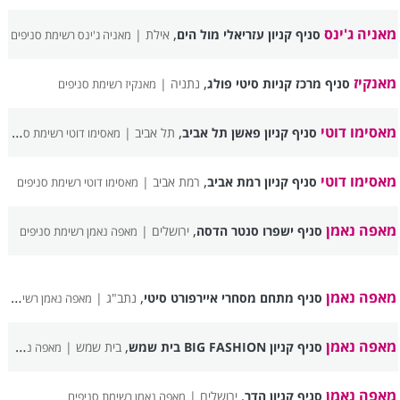
מאניה ג'ינס
,
סניף קניון עזריאלי מול הים
אילת |
מאניה ג'ינס רשימת סניפים
מאנקיז
,
סניף מרכז קניות סיטי פולג
נתניה |
מאנקיז רשימת סניפים
מאסימו דוטי
,
סניף קניון פאשן תל אביב
תל אביב |
מאסימו דוטי רשימת סניפים
מאסימו דוטי
,
סניף קניון רמת אביב
רמת אביב |
מאסימו דוטי רשימת סניפים
מאפה נאמן
,
סניף ישפרו סנטר הדסה
ירושלים |
מאפה נאמן רשימת סניפים
מאפה נאמן
,
סניף מתחם מסחרי איירפורט סיטי
נתב"ג |
מאפה נאמן רשימת סניפים
מאפה נאמן
,
סניף קניון BIG FASHION בית שמש
בית שמש |
מאפה נאמן רשימת סניפים
מאפה נאמן
,
סניף קניון הדר
ירושלים |
מאפה נאמן רשימת סניפים