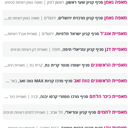
מאפה נאמן
,
סניף קניון שער ראשון
ראשון לציון |
מאפה נאמן רשימת סניפים
מאפה נאמן
,
סניף קניון מרכזית ירושלים
ירושלים |
מאפה נאמן רשימת סניפים
מאפיית אנג'ל
,
סניף קניון ישראל תלפיות
ירושלים |
מאפיית אנג'ל רשימת סניפים
מאפיית דגן
,
סניף קניון עזריאלי חיפה
חיפה |
מאפיית דגן רשימת סניפים
מאפיית הראשונים
,
סניף ישפרו סנטר קרית גת
קרית גת |
מאפיית הראשונים רשימת סניפים
מאפיית הראשונים נווה זאב
,
סניף מרכז קניות MAX נווה זאב
באר שבע |
מאפיית כיכר הלחם
,
סניף מרכז מסחרי קרסו יבנה
יבנה |
מאפיית כיכר הלחם רשימת סניפים
מאפיית לחמים
,
סניף קניון עזריאלי
תל אביב |
מאפיית לחמים רשימת סניפים
מאפיית עדן
,
סניף מבנה קריית שמונה
קרית שמונה |