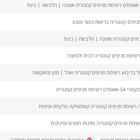
 אאוטלט רשימת סניפים
קטגוריה אופנה | הלבשה | ביגוד
ניפים
קטגוריה בריאות כושר וטבע
יפים
קטגוריה אופנה | הלבשה | ביגוד
רשימת סניפים
קטגוריה לבית ולמשרד
 בריבוע רשימת סניפים
קטגוריה אוכל | מזון ומשקאות
טורי 54 אאוטלט רשימת סניפים
קטגוריה
ה רשימת סניפים
קטגוריה קוסמטיקה מרקחת וטיפוח
שימת סניפים
קטגוריה מתנות חפצים ופינוקים
פרים רשימת סניפים
קטגוריה צילום ספרים סרטים ומוסיקה