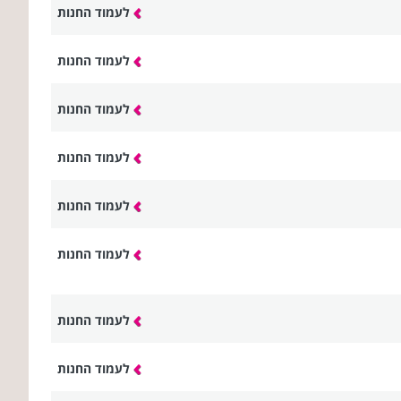
לעמוד החנות
לעמוד החנות
לעמוד החנות
לעמוד החנות
לעמוד החנות
לעמוד החנות
לעמוד החנות
לעמוד החנות