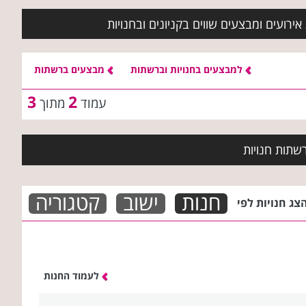
ירועים ומבצעים שווים בקניונים ובחנויות
למבצעים בחנויות וברשתות
מבצעים ברשתות
3
2
עמוד
מתוך
שתות חנויות
חנות
ישוב
קטגוריה
צג חנויות לפי
לעמוד החנות