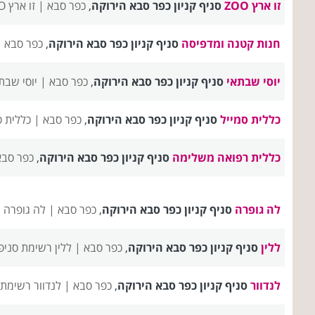
זו ארץ ZOO
סניף קניון כפר סבא הירוקה
,
כפר סבא |
זו ארץ ZOO רשימת סניפים
חנות קטנה ומדפיסה
סניף קניון כפר סבא הירוקה
,
כפר סבא 
יוסי שבתאי
סניף קניון כפר סבא הירוקה
,
כפר סבא |
יוסי שבת
כללית סמייל
סניף קניון כפר סבא הירוקה
,
כפר סבא |
כללית ס
כללית רפואה משלימה
סניף קניון כפר סבא הירוקה
,
כפר סב
לה גופרה
סניף קניון כפר סבא הירוקה
,
כפר סבא |
לה גופרה 
ללין
סניף קניון כפר סבא הירוקה
,
כפר סבא |
ללין רשימת סניפ
לנדוור
סניף קניון כפר סבא הירוקה
,
כפר סבא |
לנדוור רשימת 