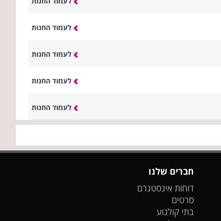
לעמוד החנות
לעמוד החנות
לעמוד החנות
לעמוד החנות
לעמוד החנות
חברים שלנו
דוחות אינסטגרם
סרטים
בתי קולנוע