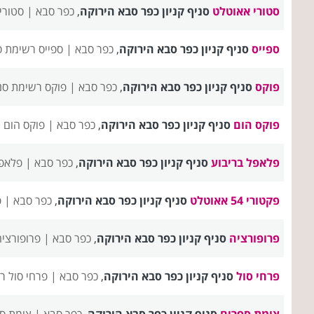
סטורי אאוטלט
סניף קניון כפר סבא הירוקה
,
כפר סבא |
סטורי
ספייס
סניף קניון כפר סבא הירוקה
,
כפר סבא |
ספייס רשימת ס
פוקס
סניף קניון כפר סבא הירוקה
,
כפר סבא |
פוקס רשימת סנ
פוקס הום
סניף קניון כפר סבא הירוקה
,
כפר סבא |
פוקס הום 
פלאפל בריבוע
סניף קניון כפר סבא הירוקה
,
כפר סבא |
פלאפל
פקטורי 54 אאוטלט
סניף קניון כפר סבא הירוקה
,
כפר סבא |
פק
פרופורציה
סניף קניון כפר סבא הירוקה
,
כפר סבא |
פרופורצי
פרחי סול
סניף קניון כפר סבא הירוקה
,
כפר סבא |
פרחי סול ר
צומת ספרים
סניף קניון כפר סבא הירוקה
,
כפר סבא |
צומת ס