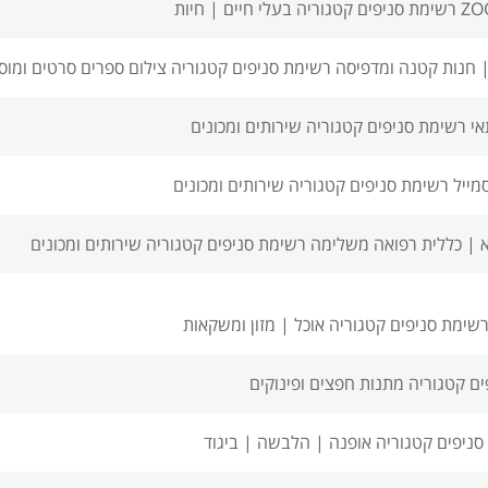
קטגוריה בעלי חיים | חיות
|
חנות קטנה ומדפיסה רשימת סניפים
קטגוריה צילום ספרים סרטים ומוס
אי רשימת סניפים
קטגוריה שירותים ומכונים
מייל רשימת סניפים
קטגוריה שירותים ומכונים
א |
כללית רפואה משלימה רשימת סניפים
קטגוריה שירותים ומכונים
רשימת סניפים
קטגוריה אוכל | מזון ומשקאות
ים
קטגוריה מתנות חפצים ופינוקים
סניפים
קטגוריה אופנה | הלבשה | ביגוד