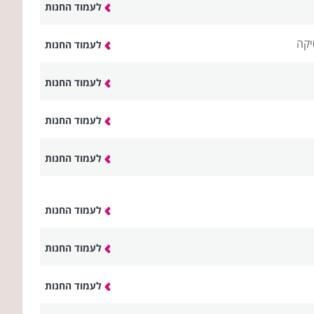
לעמוד החנות
יקה
לעמוד החנות
לעמוד החנות
לעמוד החנות
לעמוד החנות
לעמוד החנות
לעמוד החנות
לעמוד החנות