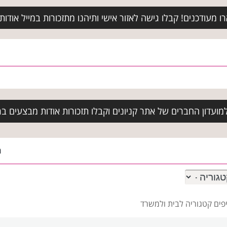
מעודכנים! קבלו גישה לאזור אישי ותיהנו מתזכורות במייל אודות א
ועדון החברים של אתר קניונים וקבלו תזכורות אודות מבצעים בר
ה
פים
קטגוריה לבית ולמשרד