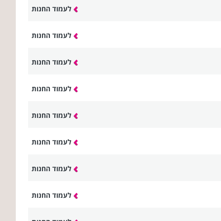
לעמוד החנות
לעמוד החנות
לעמוד החנות
לעמוד החנות
לעמוד החנות
לעמוד החנות
לעמוד החנות
לעמוד החנות