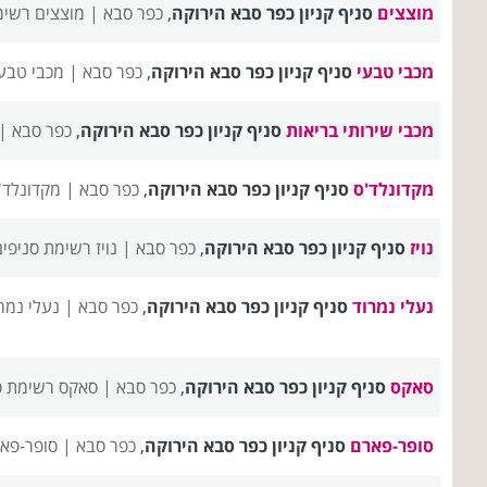
מוצצים
סניף קניון כפר סבא הירוקה
,
כפר סבא |
מוצצים רשימ
מכבי טבעי
סניף קניון כפר סבא הירוקה
,
כפר סבא |
מכבי טבע
מכבי שירותי בריאות
סניף קניון כפר סבא הירוקה
,
כפר סבא |
מקדונלד'ס
סניף קניון כפר סבא הירוקה
,
כפר סבא |
מקדונלד'
נויז
סניף קניון כפר סבא הירוקה
,
כפר סבא |
נויז רשימת סניפי
נעלי נמרוד
סניף קניון כפר סבא הירוקה
,
כפר סבא |
נעלי נמר
סאקס
סניף קניון כפר סבא הירוקה
,
כפר סבא |
סאקס רשימת ס
סופר-פארם
סניף קניון כפר סבא הירוקה
,
כפר סבא |
סופר-פא