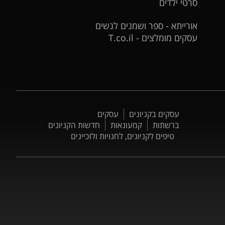
סרטי ילדים
אורייתא - ספר ושמנים לנשים
עסקים מומלצים - T.co.il
עסקים בקניונים
עסקים
ברשתות
קמעונאות
חדשות הקניונים
טיפים לקניונים, לחנויות ולזכיינים