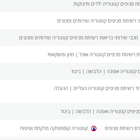
ת סניפים
קטגוריה ילדים ותינוקות
י רשימת סניפים
קטגוריה שירותים ומכונים
מכבי שירותי בריאות רשימת סניפים
קטגוריה שירותים ומכונים
ס רשימת סניפים
קטגוריה אוכל | מזון ומשקאות
ם
קטגוריה אופנה | הלבשה | ביגוד
וד רשימת סניפים
קטגוריה נעליים | הנעלה
ניפים
קטגוריה אופנה | הלבשה | ביגוד
רם רשימת סניפים
קטגוריה קוסמטיקה מרקחת וטיפוח