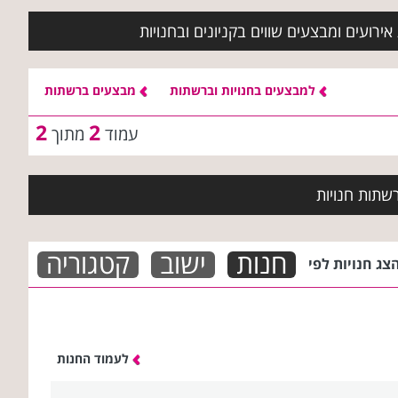
ירועים ומבצעים שווים בקניונים ובחנויות
למבצעים בחנויות וברשתות
מבצעים ברשתות
2
2
עמוד
מתוך
שתות חנויות
חנות
ישוב
קטגוריה
צג חנויות לפי
לעמוד החנות