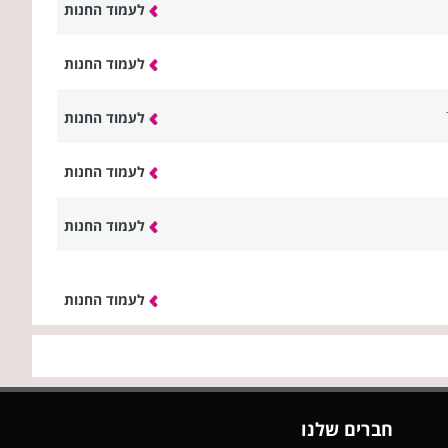
לעמוד החנות
לעמוד החנות
לעמוד החנות
לעמוד החנות
לעמוד החנות
לעמוד החנות
חברים שלנו