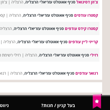
צ'וזן דסיגואל
סניף אאוטלט עזריאלי הרצליה
,
הרצליה |
צ'וזן
קסטרו עודפים
סניף אאוטלט עזריאלי הרצליה
,
הרצליה |
קסט
קסטרו קידס עודפים
סניף אאוטלט עזריאלי הרצליה
,
הרצליה
קרייזי ליין עודפים
סניף אאוטלט עזריאלי הרצליה
,
הרצליה |
רזילי
סניף אאוטלט עזריאלי הרצליה
,
הרצליה |
רזילי רשימת ס
רנואר עודפים
סניף אאוטלט עזריאלי הרצליה
,
הרצליה |
רנוא
בעל קניון / חנות?
ניווט