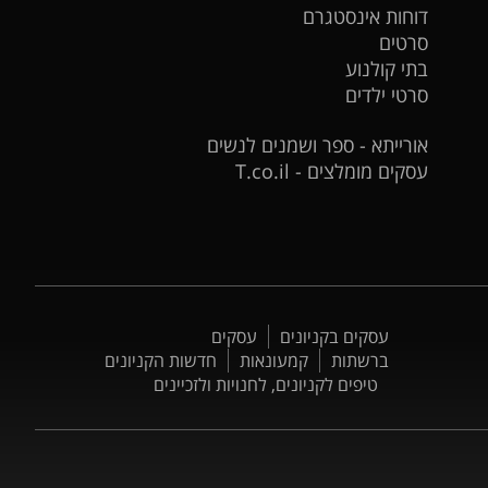
דוחות אינסטגרם
סרטים
בתי קולנוע
סרטי ילדים
אורייתא - ספר ושמנים לנשים
עסקים מומלצים - T.co.il
עסקים בקניונים
עסקים
ברשתות
קמעונאות
חדשות הקניונים
טיפים לקניונים, לחנויות ולזכיינים