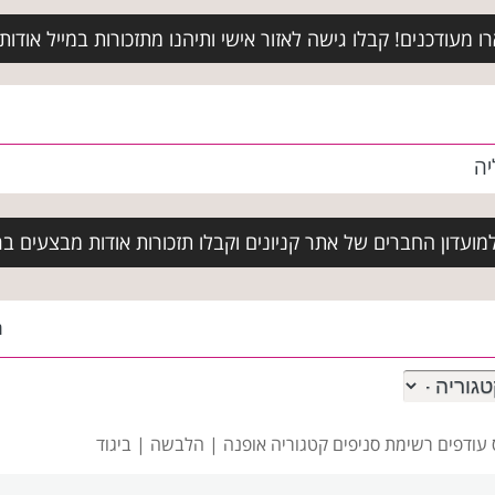
מעודכנים! קבלו גישה לאזור אישי ותיהנו מתזכורות במייל אודות א
יה
ועדון החברים של אתר קניונים וקבלו תזכורות אודות מבצעים בר
ה
 עודפים רשימת סניפים
קטגוריה אופנה | הלבשה | ביגוד