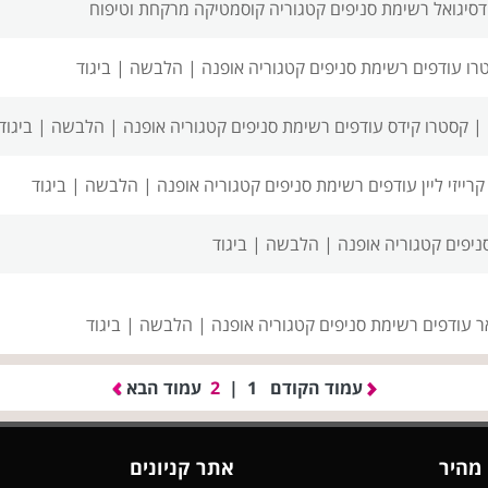
 דסיגואל רשימת סניפים
קטגוריה קוסמטיקה מרקחת וטיפוח
רו עודפים רשימת סניפים
קטגוריה אופנה | הלבשה | ביגוד
 |
קסטרו קידס עודפים רשימת סניפים
קטגוריה אופנה | הלבשה | ביגוד
קרייזי ליין עודפים רשימת סניפים
קטגוריה אופנה | הלבשה | ביגוד
ניפים
קטגוריה אופנה | הלבשה | ביגוד
ר עודפים רשימת סניפים
קטגוריה אופנה | הלבשה | ביגוד
עמוד הקודם
1
|
2
עמוד הבא
 מהיר
אתר קניונים