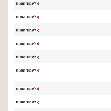
לעמוד החנות
לעמוד החנות
לעמוד החנות
לעמוד החנות
לעמוד החנות
לעמוד החנות
לעמוד החנות
לעמוד החנות