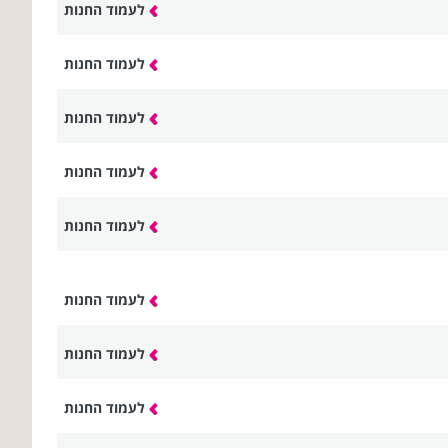
לעמוד החנות
לעמוד החנות
לעמוד החנות
לעמוד החנות
לעמוד החנות
לעמוד החנות
לעמוד החנות
לעמוד החנות