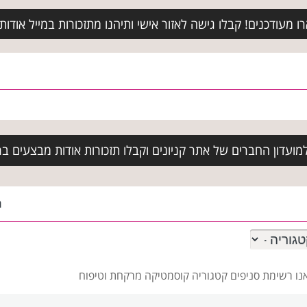
מעודכנים! קבלו גישה לאזור אישי ותיהנו מתזכורות במייל אודות א
ועדון החברים של אתר קניונים וקבלו תזכורות אודות מבצעים בר
ה
אנו רשימת סניפים
קטגוריה קוסמטיקה מרקחת וטיפוח