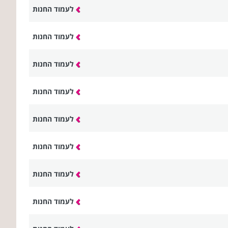
לעמוד החנות
לעמוד החנות
לעמוד החנות
לעמוד החנות
לעמוד החנות
לעמוד החנות
לעמוד החנות
לעמוד החנות