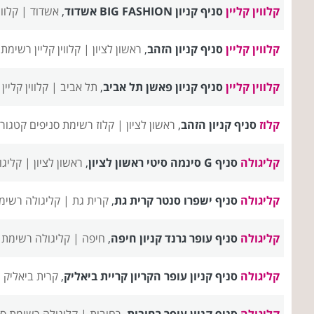
קלווין קליין
סניף קניון BIG FASHION אשדוד
,
אשדוד |
קלווי
קלווין קליין
סניף קניון הזהב
,
ראשון לציון |
קלווין קליין רשימת
קלווין קליין
סניף קניון פאשן תל אביב
,
תל אביב |
קלווין קליי
קלוז
סניף קניון הזהב
,
ראשון לציון |
קלוז רשימת סניפים
קטגורי
קליגולה
סניף G סינמה סיטי ראשון לציון
,
ראשון לציון |
קליגו
קליגולה
סניף ישפרו סנטר קרית גת
,
קרית גת |
קליגולה רשימ
קליגולה
סניף עופר גרנד קניון חיפה
,
חיפה |
קליגולה רשימת 
קליגולה
סניף קניון עופר הקריון קריית ביאליק
,
קרית ביאליק 
קליגולה
סניף קניון עופר רחובות
,
רחובות |
קליגולה רשימת סנ