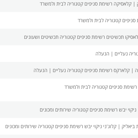
 |
קלאסיקה רשימת סניפים
קטגוריה לבית ולמשרד
סניפים
קטגוריה לבית ולמשרד
אסיקו תכשיטים רשימת סניפים
קטגוריה תכשיטים ושעונים
ריה נעליים | הנעלה
ה |
קלארקס רשימת סניפים
קטגוריה נעליים | הנעלה
 רשימת סניפים
קטגוריה לבית ולמשרד
 ניקוי יבש רשימת סניפים
קטגוריה שירותים ומכונים
 ביאליק |
קלוג'ני ניקוי יבש רשימת סניפים
קטגוריה שירותים ומכונים