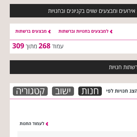
ירועים ומבצעים שווים בקניונים ובחנויות
למבצעים בחנויות וברשתות
מבצעים ברשתות
309
268
עמוד
מתוך
שתות חנויות
חנות
ישוב
קטגוריה
צג חנויות לפי
לעמוד החנות