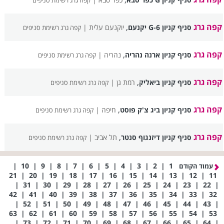
קפה גרג רשימת סניפים
קפה גרג
,
סניף קניון G-6 יקנעם
יוקנעם עלית |
קפה גרג רשימת סניפים
קפה גרג
,
סניף קניון ארנה נהריה
נהריה |
קפה גרג רשימת סניפים
קפה גרג
,
סניף קניון ביאליק
רמת גן |
קפה גרג רשימת סניפים
קפה גרג
,
סניף קניון ביג צ'ק פוסט
חיפה |
קפה גרג רשימת סניפים
קפה גרג
,
סניף קניון דיזנגוף סנטר
תל אביב |
קפה גרג רשימת סניפים
|
10
|
9
|
8
|
7
|
6
|
5
|
4
|
3
|
2
|
1
עמוד הקודם
21
|
20
|
19
|
18
|
17
|
16
|
15
|
14
|
13
|
12
|
11
|
31
|
30
|
29
|
28
|
27
|
26
|
25
|
24
|
23
|
22
|
42
|
41
|
40
|
39
|
38
|
37
|
36
|
35
|
34
|
33
|
32
|
52
|
51
|
50
|
49
|
48
|
47
|
46
|
45
|
44
|
43
|
63
|
62
|
61
|
60
|
59
|
58
|
57
|
56
|
55
|
54
|
53
|
73
|
72
|
71
|
70
|
69
|
68
|
67
|
66
|
65
|
64
|