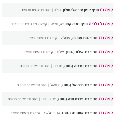
קפה ג'ו
,
סניף קניון עזריאלי חולון
חולון |
קפה ג'ו רשימת סניפים
קפה גל גלריה
,
סניף מרכז קסטרא
חיפה |
קפה גל גלריה רשימת סניפים
קפה גרג
,
סניף BIG עפולה
עפולה |
קפה גרג רשימת סניפים
קפה גרג
,
סניף ביג אילת (BIG)
אילת |
קפה גרג רשימת סניפים
קפה גרג
,
סניף ביג טבריה (BIG)
טבריה |
קפה גרג רשימת סניפים
קפה גרג
,
סניף ביג כרמיאל (BIG)
כרמיאל |
קפה גרג רשימת סניפים
קפה גרג
,
סניף ביג פרדס חנה (BIG)
פרדס חנה |
קפה גרג רשימת סניפים
קפה גרג
,
סניף ביג קסטינה (BIG)
קרית מלאכי |
קפה גרג רשימת סניפים