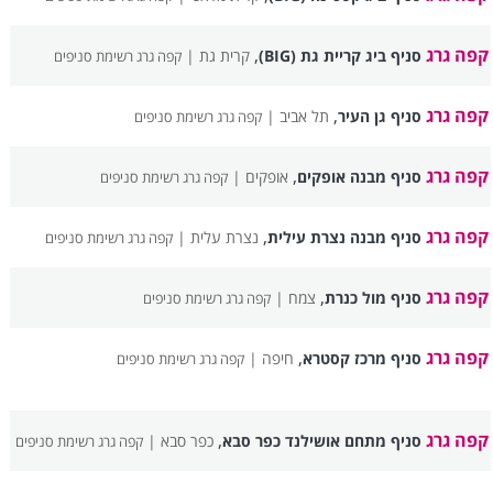
קפה גרג
,
סניף ביג קריית גת (BIG)
קרית גת |
קפה גרג רשימת סניפים
קפה גרג
,
סניף גן העיר
תל אביב |
קפה גרג רשימת סניפים
קפה גרג
,
סניף מבנה אופקים
אופקים |
קפה גרג רשימת סניפים
קפה גרג
,
סניף מבנה נצרת עילית
נצרת עלית |
קפה גרג רשימת סניפים
קפה גרג
,
סניף מול כנרת
צמח |
קפה גרג רשימת סניפים
קפה גרג
,
סניף מרכז קסטרא
חיפה |
קפה גרג רשימת סניפים
קפה גרג
,
סניף מתחם אושילנד כפר סבא
כפר סבא |
קפה גרג רשימת סניפים