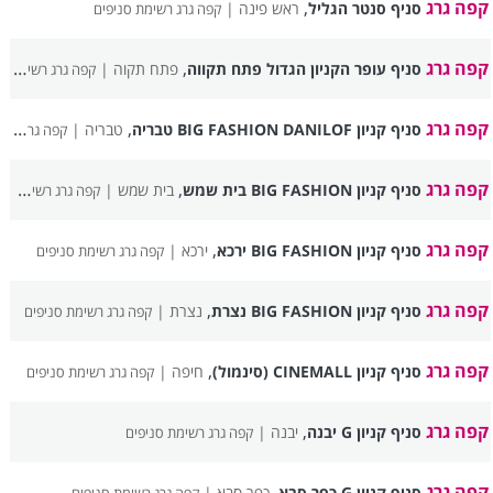
קפה גרג
,
סניף סנטר הגליל
ראש פינה |
קפה גרג רשימת סניפים
קפה גרג
,
סניף עופר הקניון הגדול פתח תקווה
פתח תקוה |
קפה גרג רשימת סניפים
קפה גרג
,
סניף קניון BIG FASHION DANILOF טבריה
טבריה |
קפה גרג רשימת סניפים
קפה גרג
,
סניף קניון BIG FASHION בית שמש
בית שמש |
קפה גרג רשימת סניפים
קפה גרג
,
סניף קניון BIG FASHION ירכא
ירכא |
קפה גרג רשימת סניפים
קפה גרג
,
סניף קניון BIG FASHION נצרת
נצרת |
קפה גרג רשימת סניפים
קפה גרג
,
סניף קניון CINEMALL (סינמול)
חיפה |
קפה גרג רשימת סניפים
קפה גרג
,
סניף קניון G יבנה
יבנה |
קפה גרג רשימת סניפים
קפה גרג
,
סניף קניון G כפר סבא
כפר סבא |