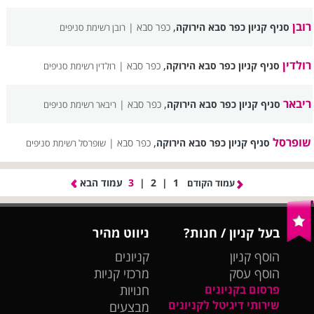
רובן
,
סניף קניון כפר סבא הירוקה
כפר סבא |
רובן רשימת סניפים
רולדין
,
סניף קניון כפר סבא הירוקה
כפר סבא |
רולדין רשימת סניפים
ריבאר
,
סניף קניון כפר סבא הירוקה
כפר סבא |
ריבאר רשימת סניפים
שופרסל
,
סניף קניון כפר סבא הירוקה
כפר סבא |
שופרסל רשימת סניפים
1
|
2
|
3
עמוד הבא
עמוד הקודם
בעל קניון / חנות?
ניווט מהיר
הוסף קניון
קניונים
הוסף עסק
מרכזי קניות
פרסום בקניונים
חנויות
שירותי דיגיטל לקניונים
מבצעים