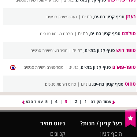
נעלי פליי פוט רשימת סניפים
נעמן
,
סניף קניון בת-ים
בת ים |
נעמן רשימת סניפים
סולתם
,
סניף קניון בת-ים
בת ים |
סולתם רשימת סניפים
סופר דוש
,
סניף קניון בת-ים
בת ים |
סופר דוש רשימת סניפים
סופר-פארם
,
סניף קניון בת-ים
בת ים |
סופר-פארם רשימת סניפים
סחוט
,
סניף קניון בת-ים
בת ים |
סחוט רשימת סניפים
5
|
4
|
3
|
2
|
1
עמוד הקודם
עמוד הבא
בעל קניון / חנות?
ניווט מהיר
הוסף קניון
קניונים