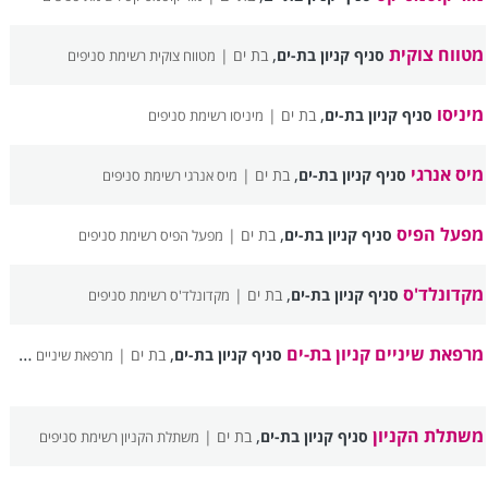
מטווח צוקית
,
סניף קניון בת-ים
בת ים |
מטווח צוקית רשימת סניפים
מיניסו
,
סניף קניון בת-ים
בת ים |
מיניסו רשימת סניפים
מיס אנרגי
,
סניף קניון בת-ים
בת ים |
מיס אנרגי רשימת סניפים
מפעל הפיס
,
סניף קניון בת-ים
בת ים |
מפעל הפיס רשימת סניפים
מקדונלד'ס
,
סניף קניון בת-ים
בת ים |
מקדונלד'ס רשימת סניפים
מרפאת שיניים קניון בת-ים
,
סניף קניון בת-ים
בת ים |
מרפאת שיניים קניון בת-ים רשימת סניפים
משתלת הקניון
,
סניף קניון בת-ים
בת ים |
משתלת הקניון רשימת סניפים