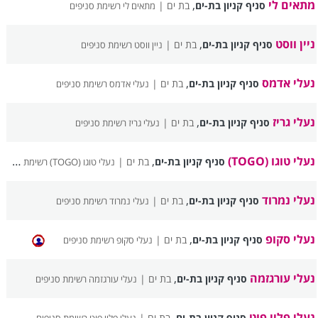
מתאים לי
,
סניף קניון בת-ים
בת ים |
מתאים לי רשימת סניפים
ניין ווסט
,
סניף קניון בת-ים
בת ים |
ניין ווסט רשימת סניפים
נעלי אדמס
,
סניף קניון בת-ים
בת ים |
נעלי אדמס רשימת סניפים
נעלי גריז
,
סניף קניון בת-ים
בת ים |
נעלי גריז רשימת סניפים
נעלי טוגו (TOGO)
,
סניף קניון בת-ים
בת ים |
נעלי טוגו (TOGO) רשימת סניפים
נעלי נמרוד
,
סניף קניון בת-ים
בת ים |
נעלי נמרוד רשימת סניפים
נעלי סקופ
,
סניף קניון בת-ים
בת ים |
נעלי סקופ רשימת סניפים
נעלי עורגזמה
,
סניף קניון בת-ים
בת ים |
נעלי עורגזמה רשימת סניפים
נעלי פליי פוט
,
סניף קניון בת-ים
בת ים |