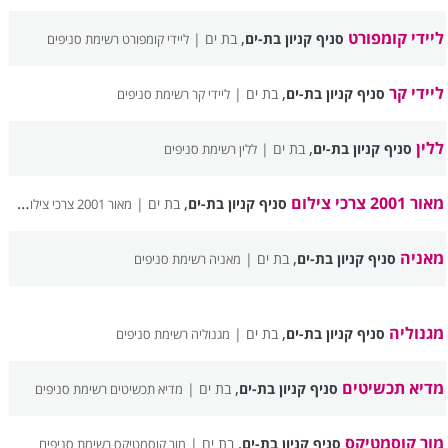
ליידי קומפורט
,
סניף קניון בת-ים
בת ים |
ליידי קומפורט רשימת סניפים
ליידי קר
,
סניף קניון בת-ים
בת ים |
ליידי קר רשימת סניפים
ללין
,
סניף קניון בת-ים
בת ים |
ללין רשימת סניפים
מאור 2001 צרכי צילום
,
סניף קניון בת-ים
בת ים |
מאור 2001 צרכי צילום רשימת סניפים
מאניה
,
סניף קניון בת-ים
בת ים |
מאניה רשימת סניפים
מגנוליה
,
סניף קניון בת-ים
בת ים |
מגנוליה רשימת סניפים
מדיא תכשיטים
,
סניף קניון בת-ים
בת ים |
מדיא תכשיטים רשימת סניפים
מור קוסמטיקס
,
סניף קניון בת-ים
בת ים |
מור קוסמטיקס רשימת סניפים