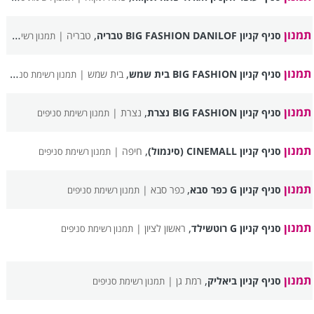
תמנון
,
סניף קניון BIG FASHION DANILOF טבריה
טבריה |
תמנון רשימת סניפים
תמנון
,
סניף קניון BIG FASHION בית שמש
בית שמש |
תמנון רשימת סניפים
תמנון
,
סניף קניון BIG FASHION נצרת
נצרת |
תמנון רשימת סניפים
תמנון
,
סניף קניון CINEMALL (סינמול)
חיפה |
תמנון רשימת סניפים
תמנון
,
סניף קניון G כפר סבא
כפר סבא |
תמנון רשימת סניפים
תמנון
,
סניף קניון G רוטשילד
ראשון לציון |
תמנון רשימת סניפים
תמנון
,
סניף קניון ביאליק
רמת גן |
תמנון רשימת סניפים