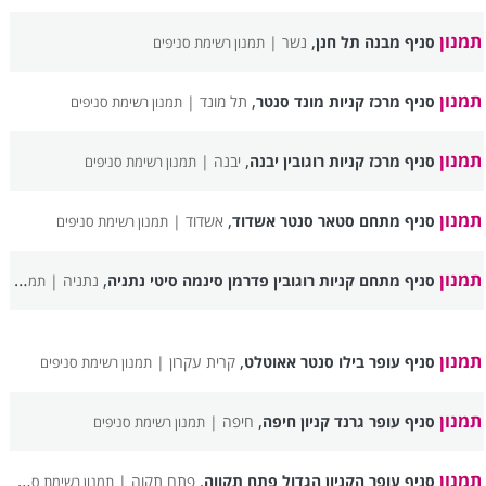
תמנון
,
סניף מבנה תל חנן
נשר |
תמנון רשימת סניפים
תמנון
,
סניף מרכז קניות מונד סנטר
תל מונד |
תמנון רשימת סניפים
תמנון
,
סניף מרכז קניות רוגובין יבנה
יבנה |
תמנון רשימת סניפים
תמנון
,
סניף מתחם סטאר סנטר אשדוד
אשדוד |
תמנון רשימת סניפים
תמנון
,
סניף מתחם קניות רוגובין פדרמן סינמה סיטי נתניה
נתניה |
תמנון רשימת סניפים
תמנון
,
סניף עופר בילו סנטר אאוטלט
קרית עקרון |
תמנון רשימת סניפים
תמנון
,
סניף עופר גרנד קניון חיפה
חיפה |
תמנון רשימת סניפים
תמנון
,
סניף עופר הקניון הגדול פתח תקווה
פתח תקוה |
תמנון רשימת סניפים