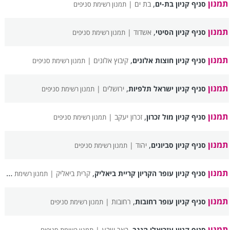
תמנון
,
סניף קניון בת-ים
בת ים |
תמנון רשימת סניפים
תמנון
,
סניף קניון הסיטי
אשדוד |
תמנון רשימת סניפים
תמנון
,
סניף קניון חוצות אלונים
קיבוץ אלונים |
תמנון רשימת סניפים
תמנון
,
סניף קניון ישראל תלפיות
ירושלים |
תמנון רשימת סניפים
תמנון
,
סניף קניון מול זכרון
זכרון יעקב |
תמנון רשימת סניפים
תמנון
,
סניף קניון סביונים
יהוד |
תמנון רשימת סניפים
תמנון
,
סניף קניון עופר הקריון קריית ביאליק
קרית ביאליק |
תמנון רשימת סניפים
תמנון
,
סניף קניון עופר רחובות
רחובות |
תמנון רשימת סניפים
תמנון
,
סניף קניון עזריאלי הנגב
באר שבע |