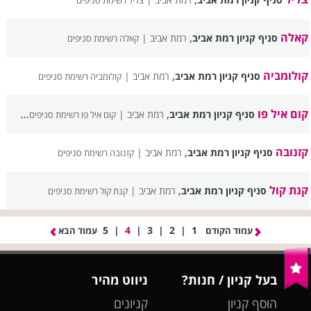
צליל רשימת סניפים
קאלה
,
סניף קניון רמת אביב
רמת אביב |
קאלה רשימת סניפים
קולומביה
,
סניף קניון רמת אביב
רמת אביב |
קולומביה רשימת סניפים
קום איל פו
,
סניף קניון רמת אביב
רמת אביב |
קום איל פו רשימת סניפים
קזנובה
,
סניף קניון רמת אביב
רמת אביב |
קזנובה רשימת סניפים
קנת קול
,
סניף קניון רמת אביב
רמת אביב |
קנת קול רשימת סניפים
5
|
4
|
3
|
2
|
1
עמוד הקודם
עמוד הבא
בעל קניון / חנות?
ניווט מהיר
הוסף קניון
קניונים