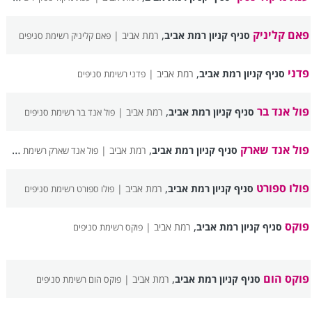
פאם קליניק
,
סניף קניון רמת אביב
רמת אביב |
פאם קליניק רשימת סניפים
פדני
,
סניף קניון רמת אביב
רמת אביב |
פדני רשימת סניפים
פול אנד בר
,
סניף קניון רמת אביב
רמת אביב |
פול אנד בר רשימת סניפים
פול אנד שארק
,
סניף קניון רמת אביב
רמת אביב |
פול אנד שארק רשימת סניפים
פולו ספורט
,
סניף קניון רמת אביב
רמת אביב |
פולו ספורט רשימת סניפים
פוקס
,
סניף קניון רמת אביב
רמת אביב |
פוקס רשימת סניפים
פוקס הום
,
סניף קניון רמת אביב
רמת אביב |
פוקס הום רשימת סניפים