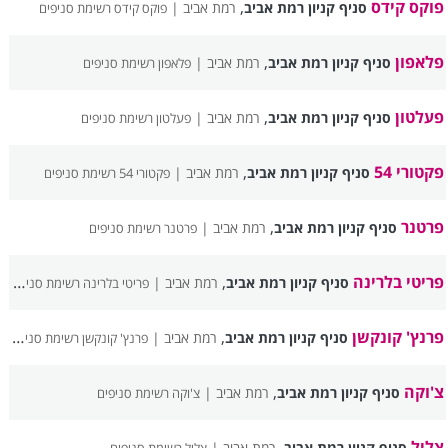
פוקס קידס
,
סניף קניון רמת אביב
רמת אביב |
פוקס קידס רשימת סניפים
פלאפון
,
סניף קניון רמת אביב
רמת אביב |
פלאפון רשימת סניפים
פעלטון
,
סניף קניון רמת אביב
רמת אביב |
פעלטון רשימת סניפים
פקטורי 54
,
סניף קניון רמת אביב
רמת אביב |
פקטורי 54 רשימת סניפים
פרטנר
,
סניף קניון רמת אביב
רמת אביב |
פרטנר רשימת סניפים
פריטי בלרינה
,
סניף קניון רמת אביב
רמת אביב |
פריטי בלרינה רשימת סניפים
פרנץ' קונקשן
,
סניף קניון רמת אביב
רמת אביב |
פרנץ' קונקשן רשימת סניפים
צ'וקה
,
סניף קניון רמת אביב
רמת אביב |
צ'וקה רשימת סניפים
צליל
,
סניף קניון רמת אביב
רמת אביב |