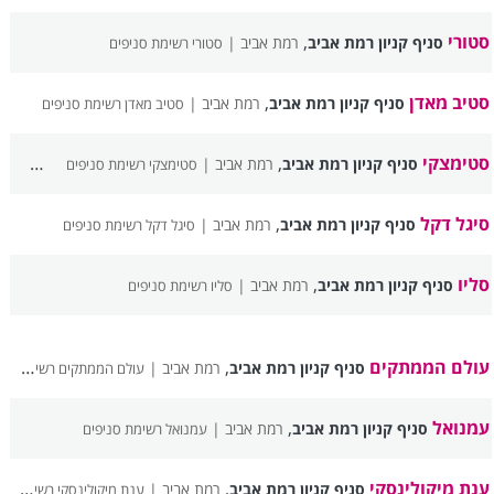
סטורי
,
סניף קניון רמת אביב
רמת אביב |
סטורי רשימת סניפים
סטיב מאדן
,
סניף קניון רמת אביב
רמת אביב |
סטיב מאדן רשימת סניפים
סטימצקי
,
סניף קניון רמת אביב
רמת אביב |
סטימצקי רשימת סניפים
סיגל דקל
,
סניף קניון רמת אביב
רמת אביב |
סיגל דקל רשימת סניפים
סליו
,
סניף קניון רמת אביב
רמת אביב |
סליו רשימת סניפים
עולם הממתקים
,
סניף קניון רמת אביב
רמת אביב |
עולם הממתקים רשימת סניפים
עמנואל
,
סניף קניון רמת אביב
רמת אביב |
עמנואל רשימת סניפים
ענת מיקולינסקי
,
סניף קניון רמת אביב
רמת אביב |
ענת מיקולינסקי רשימת סניפים