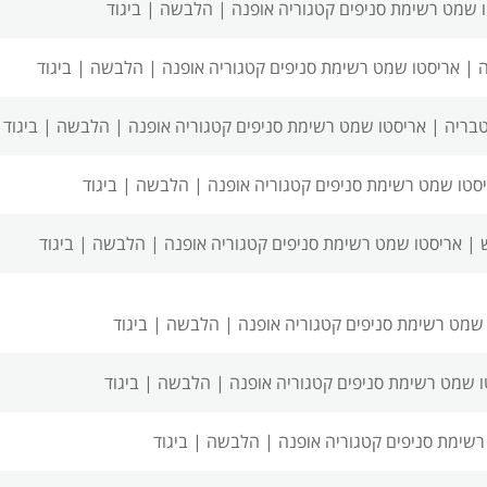
 שמט רשימת סניפים
קטגוריה אופנה | הלבשה | ביגוד
ה |
אריסטו שמט רשימת סניפים
קטגוריה אופנה | הלבשה | ביגוד
בריה |
אריסטו שמט רשימת סניפים
קטגוריה אופנה | הלבשה | ביגוד
סטו שמט רשימת סניפים
קטגוריה אופנה | הלבשה | ביגוד
 |
אריסטו שמט רשימת סניפים
קטגוריה אופנה | הלבשה | ביגוד
 שמט רשימת סניפים
קטגוריה אופנה | הלבשה | ביגוד
ו שמט רשימת סניפים
קטגוריה אופנה | הלבשה | ביגוד
רשימת סניפים
קטגוריה אופנה | הלבשה | ביגוד