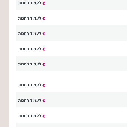
לעמוד החנות
לעמוד החנות
לעמוד החנות
לעמוד החנות
לעמוד החנות
לעמוד החנות
לעמוד החנות
לעמוד החנות