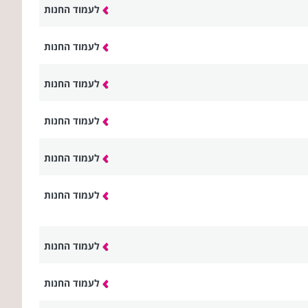
לעמוד החנות
לעמוד החנות
לעמוד החנות
לעמוד החנות
לעמוד החנות
לעמוד החנות
לעמוד החנות
לעמוד החנות