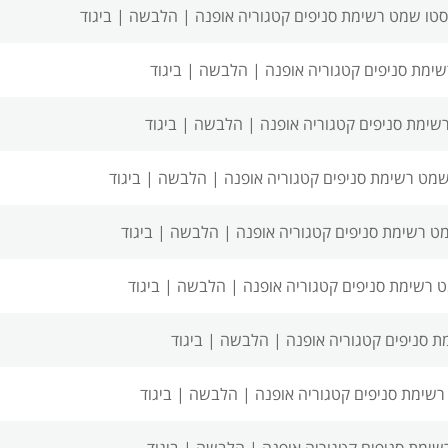
סטו שמט רשימת סניפים
קטגוריה אופנה | הלבשה | ביגוד
שימת סניפים
קטגוריה אופנה | הלבשה | ביגוד
שימת סניפים
קטגוריה אופנה | הלבשה | ביגוד
שמט רשימת סניפים
קטגוריה אופנה | הלבשה | ביגוד
ט רשימת סניפים
קטגוריה אופנה | הלבשה | ביגוד
 רשימת סניפים
קטגוריה אופנה | הלבשה | ביגוד
ת סניפים
קטגוריה אופנה | הלבשה | ביגוד
רשימת סניפים
קטגוריה אופנה | הלבשה | ביגוד
שימת סניפים
קטגוריה אופנה | הלבשה | ביגוד