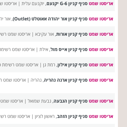
אריסטו שמט
סניף קניון G-6 יקנעם
,
יוקנעם עלית |
אריסטו ש
אריסטו שמט
סניף קניון אור יהודה אאוטלט (Outlet)
,
אור יה
אריסטו שמט
סניף קניון אורות
,
אור עקיבא |
אריסטו שמט רשימ
אריסטו שמט
סניף קניון אייס מול
,
אילת |
אריסטו שמט רשימת 
אריסטו שמט
סניף קניון אילון
,
רמת גן |
אריסטו שמט רשימת ס
אריסטו שמט
סניף קניון ארנה נהריה
,
נהריה |
אריסטו שמט ר
אריסטו שמט
סניף קניון הגבעה
,
גבעת שמואל |
אריסטו שמט 
אריסטו שמט
סניף קניון הזהב
,
ראשון לציון |
אריסטו שמט רשי