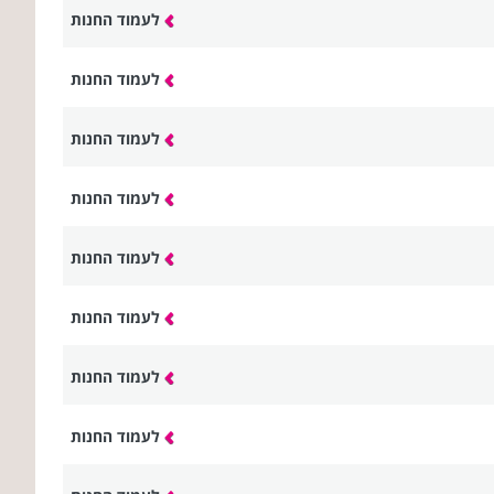
לעמוד החנות
לעמוד החנות
לעמוד החנות
לעמוד החנות
לעמוד החנות
לעמוד החנות
לעמוד החנות
לעמוד החנות