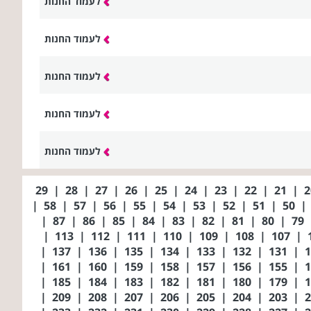
לעמוד החנות
לעמוד החנות
לעמוד החנות
לעמוד החנות
לעמוד החנות
29
|
28
|
27
|
26
|
25
|
24
|
23
|
22
|
21
|
|
58
|
57
|
56
|
55
|
54
|
53
|
52
|
51
|
50
|
|
87
|
86
|
85
|
84
|
83
|
82
|
81
|
80
|
79
|
113
|
112
|
111
|
110
|
109
|
108
|
107
|
|
137
|
136
|
135
|
134
|
133
|
132
|
131
|
|
161
|
160
|
159
|
158
|
157
|
156
|
155
|
|
185
|
184
|
183
|
182
|
181
|
180
|
179
|
|
209
|
208
|
207
|
206
|
205
|
204
|
203
|