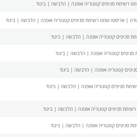
מט רשימת סניפים
קטגוריה אופנה | הלבשה | ביגוד
ודה |
אריסטו שמט רשימת סניפים
קטגוריה אופנה | הלבשה | ביגוד
ת סניפים
קטגוריה אופנה | הלבשה | ביגוד
סניפים
קטגוריה אופנה | הלבשה | ביגוד
ניפים
קטגוריה אופנה | הלבשה | ביגוד
שימת סניפים
קטגוריה אופנה | הלבשה | ביגוד
רשימת סניפים
קטגוריה אופנה | הלבשה | ביגוד
מת סניפים
קטגוריה אופנה | הלבשה | ביגוד