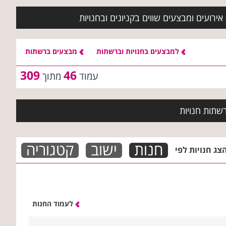
ירועים ומבצעים שווים בקניונים ובחנויות
למבצעים בחנויות וברשתות
מבצעים ברשתות
309
46
עמוד
מתוך
שתות חנויות
חנות
ישוב
קטגוריה
צג חנויות לפי
לעמוד החנות