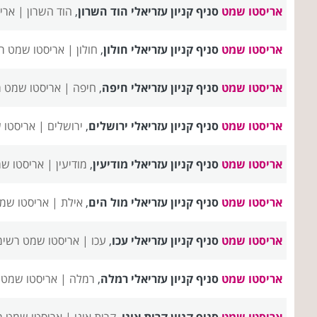
אריסטו שמט
סניף קניון עזריאלי הוד השרון
,
הוד השרון |
ארי
אריסטו שמט
סניף קניון עזריאלי חולון
,
חולון |
אריסטו שמט ר
אריסטו שמט
סניף קניון עזריאלי חיפה
,
חיפה |
אריסטו שמט ר
אריסטו שמט
סניף קניון עזריאלי ירושלים
,
ירושלים |
אריסטו 
אריסטו שמט
סניף קניון עזריאלי מודיעין
,
מודיעין |
אריסטו שמ
אריסטו שמט
סניף קניון עזריאלי מול הים
,
אילת |
אריסטו שמט
אריסטו שמט
סניף קניון עזריאלי עכו
,
עכו |
אריסטו שמט רשימ
אריסטו שמט
סניף קניון עזריאלי רמלה
,
רמלה |
אריסטו שמט 
אריסטו שמט
סניף קניון קרית אונו
,
קרית אונו |
אריסטו שמט ר