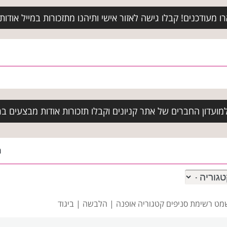
מעודכנים! קבלו גישה לאזור אישי ותיהנו מתזכורות במייל אודות א
ועדון החברים של אתר קניונים וקבלו תזכורות אודות מבצעים בר
ה
מט רשימת סניפים
קטגוריה אופנה | הלבשה | ביגוד