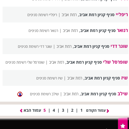
ריפליי
,
סניף קניון רמת אביב
רמת אביב |
ריפליי רשימת סניפים
רנואר
,
סניף קניון רמת אביב
רמת אביב |
רנואר רשימת סניפים
שוגר דדי
,
סניף קניון רמת אביב
רמת אביב |
שוגר דדי רשימת סניפים
שופרסל שלי
,
סניף קניון רמת אביב
רמת אביב |
שופרסל שלי רשימת סניפים
שיז
,
סניף קניון רמת אביב
רמת אביב |
שיז רשימת סניפים
שילב
,
סניף קניון רמת אביב
רמת אביב |
שילב רשימת סניפים
1
|
2
|
3
|
4
|
5
עמוד הבא
עמוד הקודם