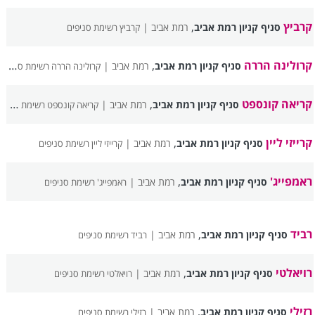
קרביץ
,
סניף קניון רמת אביב
רמת אביב |
קרביץ רשימת סניפים
קרולינה הררה
,
סניף קניון רמת אביב
רמת אביב |
קרולינה הררה רשימת סניפים
קריאה קונספט
,
סניף קניון רמת אביב
רמת אביב |
קריאה קונספט רשימת סניפים
קרייזי ליין
,
סניף קניון רמת אביב
רמת אביב |
קרייזי ליין רשימת סניפים
ראמפייג'
,
סניף קניון רמת אביב
רמת אביב |
ראמפייג' רשימת סניפים
רביד
,
סניף קניון רמת אביב
רמת אביב |
רביד רשימת סניפים
רויאלטי
,
סניף קניון רמת אביב
רמת אביב |
רויאלטי רשימת סניפים
רזילי
,
סניף קניון רמת אביב
רמת אביב |
רזילי רשימת סניפים