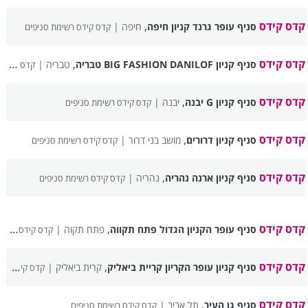
קדס קידס
,
סניף עופר גרנד קניון חיפה
חיפה |
קדס קידס רשימת סניפים
קדס קידס
,
סניף קניון BIG FASHION DANILOF טבריה
טבריה |
קדס קידס רשימת סניפים
קדס קידס
,
סניף קניון G יבנה
יבנה |
קדס קידס רשימת סניפים
קדס קידס
,
סניף קניון דרורים
מושב בני דרור |
קדס קידס רשימת סניפים
קדס קידס
,
סניף קניון ארנה נהריה
נהריה |
קדס קידס רשימת סניפים
קדס קידס
,
סניף עופר הקניון הגדול פתח תקווה
פתח תקוה |
קדס קידס רשימת סניפים
קדס קידס
,
סניף קניון עופר הקריון קריית ביאליק
קרית ביאליק |
קדס קידס רשימת סניפים
קדס קידס
,
סניף גן העיר
תל אביב |
קדס קידס רשימת סניפים