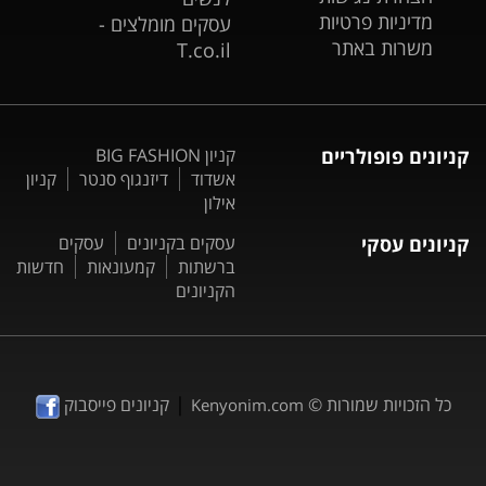
מדיניות פרטיות
עסקים מומלצים -
משרות באתר
T.co.il
קניונים פופולריים
קניון BIG FASHION
אשדוד
דיזנגוף סנטר
קניון
אילון
קניונים עסקי
עסקים בקניונים
עסקים
ברשתות
קמעונאות
חדשות
הקניונים
|
כל הזכויות שמורות ©
קניונים פייסבוק
Kenyonim.com