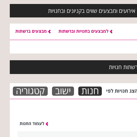
ירועים ומבצעים שווים בקניונים ובחנויות
למבצעים בחנויות וברשתות
מבצעים ברשתות
שתות חנויות
חנות
ישוב
קטגוריה
צג חנויות לפי
לעמוד החנות