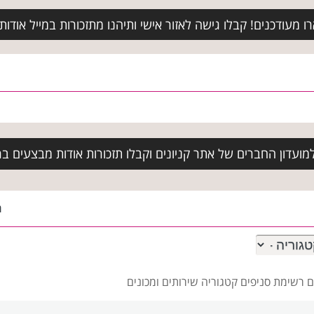
מעודכנים! קבלו גישה לאזור אישי ותיהנו מתזכורות במייל אודות א
ועדון החברים של אתר קניונים וקבלו תזכורות אודות מבצעים בר
ה
ם רשימת סניפים
קטגוריה שירותים ומכונים