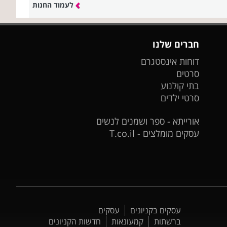
לעמוד החנות
חברים שלנו
דוחות אינסטגרם
סרטים
בתי קולנוע
סרטי ילדים
אורייתא - ספר ושמנים לנשים
עסקים מומלצים - T.co.il
עסקים בקניונים
עסקים
ברשתות
קמעונאות
חדשות הקניונים