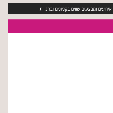
ירועים ומבצעים שווים בקניונים ובחנויות