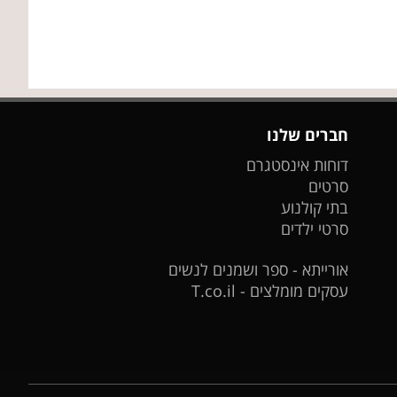
חברים שלנו
דוחות אינסטגרם
סרטים
בתי קולנוע
סרטי ילדים
אורייתא - ספר ושמנים לנשים
עסקים מומלצים - T.co.il