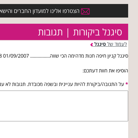
הצטרפו אלינו למועדון החברים והישארו 
סיגנל ביקורות | תגובות
לעמוד של
סיגנל
סיגנל קניון חיפה חנות מדהימה הכי שווה................ 01/09/2007 17:57:38
הוסיפו את חוות דעתכם:
*
על התגובה/ביקורת להיות עניינית ובשפה מכובדת. תגובות לא עני