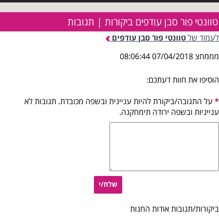
טוונטי פור סבן עודפים ביקורות | תגובות
לעמוד של
טוונטי פור סבן עודפים
מממחצ 07/04/2018 08:06:44
הוסיפו את חוות דעתכם:
*
על התגובה/ביקורת להיות עניינית ובשפה מכובדת. תגובות לא
ענייניות ובשפה ירודה תימחקנה.
שלח/י
ביקורות/תגובות אודות החנות