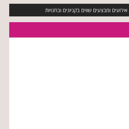
ירועים ומבצעים שווים בקניונים ובחנויות