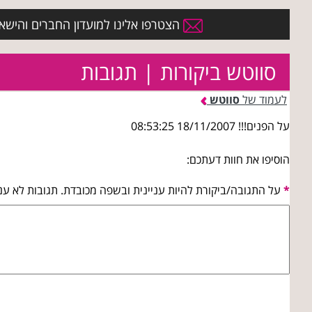
הצטרפו אלינו למועדון החברים והישארו 
סווטש ביקורות | תגובות
לעמוד של
סווטש
על הפנים!!! 18/11/2007 08:53:25
הוסיפו את חוות דעתכם:
*
על התגובה/ביקורת להיות עניינית ובשפה מכובדת. תגובות לא עני