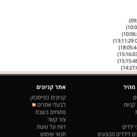
 מהיר
אתר קניונים
ם
קניונים בפייסבוק
 קניות
לבעלי אתרים
פתוחים בשבת
צור קשר
 ילדים
דווח על טעות
ים לילדים
מבצעים
תנאי שימוש