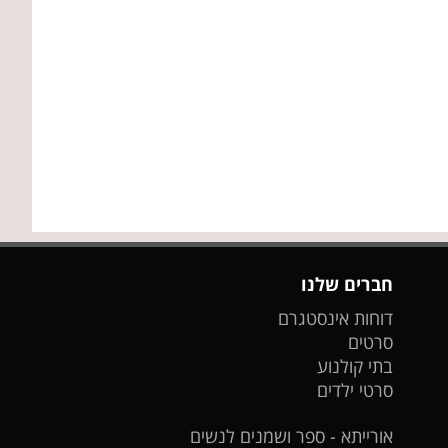
חברים שלנו
דוחות אינסטגרם
סרטים
בתי קולנוע
סרטי ילדים
אורייתא - ספר ושמנים לנשים