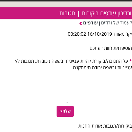
ורדינון עודפים ביקורות | תגובות
לעמוד של
ורדינון עודפים
יקר מאוווד 16/10/2019 00:20:02
הוסיפו את חוות דעתכם:
*
על התגובה/ביקורת להיות עניינית ובשפה מכובדת. תגובות לא
ענייניות ובשפה ירודה תימחקנה.
שלח/י
ביקורות/תגובות אודות החנות