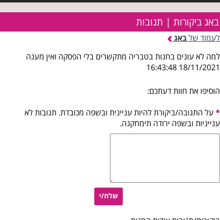
באג ביקורות | תגובות
לעמוד של
באג
למה לא עונים בחנות בטבריה מתקשרים בלי הפסקה ואין מענה
18/11/2021 16:43:48
הוסיפו את חוות דעתכם:
*
על התגובה/ביקורת להיות עניינית ובשפה מכובדת. תגובות לא
ענייניות ובשפה ירודה תימחקנה.
שלח/י