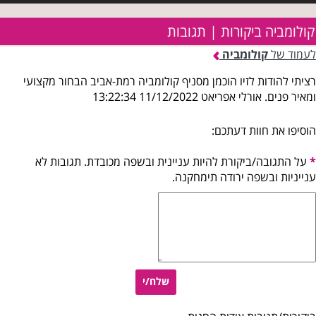
קולומביה ביקורות | תגובות
לעמוד של
קולומביה
רציתי להודות לזיו הוכמן מסניף קולומביה רמת-אביב הבחור מקצועי
ומאיר פנים. אורלי אפריאט 11/12/2022 13:22:34
הוסיפו את חוות דעתכם:
*
על התגובה/ביקורת להיות עניינית ובשפה מכובדת. תגובות לא
ענייניות ובשפה ירודה תימחקנה.
שלח/י