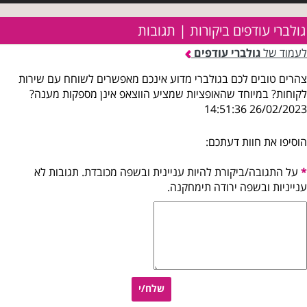
גולברי עודפים ביקורות | תגובות
לעמוד של
גולברי עודפים
צהרים טובים לכם בגולברי מדוע אינכם מאפשרים לשוחח עם שירות
לקוחות? במיוחד שהאופציות שמציע הווצאפ אינן מספקות מענה?
26/02/2023 14:51:36
הוסיפו את חוות דעתכם:
*
על התגובה/ביקורת להיות עניינית ובשפה מכובדת. תגובות לא
ענייניות ובשפה ירודה תימחקנה.
שלח/י