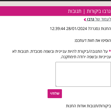
גרבו ביקורות | תגובות
לעמוד של
גרבו
החנות נסגרה? 28/01/2024 12:39:44
הוסיפו את חוות דעתכם:
*
על התגובה/ביקורת להיות עניינית ובשפה מכובדת. תגובות לא
ענייניות ובשפה ירודה תימחקנה.
שלח/י
ביקורות/תגובות אודות החנות