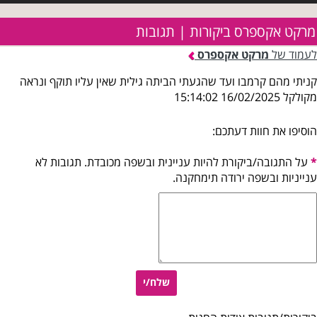
מרקט אקספרס ביקורות | תגובות
לעמוד של
מרקט אקספרס
קניתי מהם קרמבו ועד שהגעתי הביתה גילית שאין עליו תוקף ונראה
מקולקל 16/02/2025 15:14:02
הוסיפו את חוות דעתכם:
*
על התגובה/ביקורת להיות עניינית ובשפה מכובדת. תגובות לא
ענייניות ובשפה ירודה תימחקנה.
שלח/י