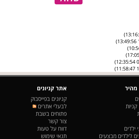
 מהיר
אתר קניונים
ם
קניונים בפייסבוק
 קניות
לבעלי אתרים
פתוחים בשבת
צור קשר
 ילדים
דווח על טעות
ים לילדים
מבצעים
תנאי שימוש