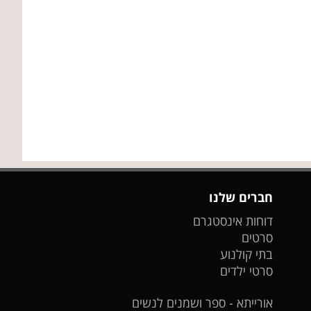
חברים שלנו
דוחות אינסטגרם
סרטים
בתי קולנוע
סרטי ילדים
אורייתא - ספר ושמנים לנשים