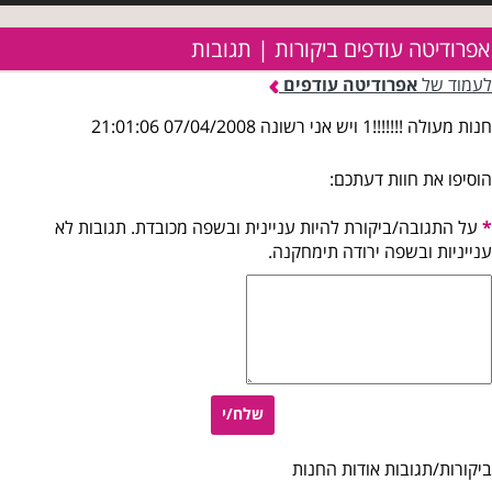
אפרודיטה עודפים ביקורות | תגובות
לעמוד של
אפרודיטה עודפים
חנות מעולה !!!!!!!1 ויש אני רשונה 07/04/2008 21:01:06
הוסיפו את חוות דעתכם:
*
על התגובה/ביקורת להיות עניינית ובשפה מכובדת. תגובות לא
ענייניות ובשפה ירודה תימחקנה.
שלח/י
ביקורות/תגובות אודות החנות