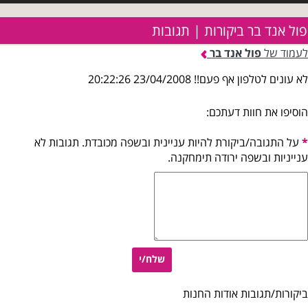
פול אנד בר ביקורות | תגובות
לעמוד של
פול אנד בר
לא עונים לטלפון אף פעם!! 23/04/2008 20:22:26
הוסיפו את חוות דעתכם:
*
על התגובה/ביקורת להיות עניינית ובשפה מכובדת. תגובות לא
ענייניות ובשפה ירודה תימחקנה.
שלח/י
ביקורות/תגובות אודות החנות