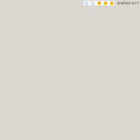
דירוג הגולשים: