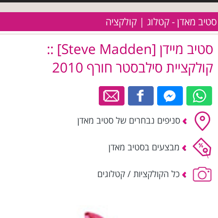
סטיב מאדן - קטלוג | קולקציה
סטיב מיידן [Steve Madden] ::
קולקציית סילבסטר חורף 2010
סניפים נבחרים של סטיב מאדן
מבצעים בסטיב מאדן
כל הקולקציות / קטלוגים