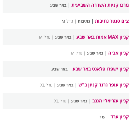
מרכז קניות השדרה השביעית
|
באר שבע
צים סנטר נתיבות
|
נתיבות
| גודל M
קניון MAX אמות באר שבע
|
באר שבע
| גודל M
קניון אביה
|
באר שבע
| גודל M
קניון ישפרו פלאנט באר שבע
|
באר שבע
קניון עופר גרנד קניון ב"ש
|
באר שבע
| גודל XL
קניון עזריאלי הנגב
|
באר שבע
| גודל XL
קניון ערד
|
ערד