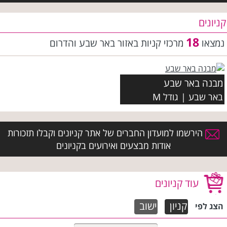
קניונים
18
נמצאו
מרכזי קניות באזור באר שבע והדרום
מבנה באר שבע
באר שבע | גודל M
הירשמו למועדון החברים של אתר קניונים וקבלו תזכורות
אודות מבצעים ואירועים בקניונים
עוד קניונים
קניון
ישוב
הצג
לפי