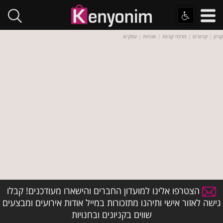
קניון
|
קניונים
|
מרכזי קניות
|
חנויות
|
עסקים
הצטרפו אלינו למועדון החברים והישארו מעודכנים! קבלו
גישה לאזור אישי ותיהנו מתזכורות במייל אודות אירועים ומבצעים
שווים בקניונים ובחנויות