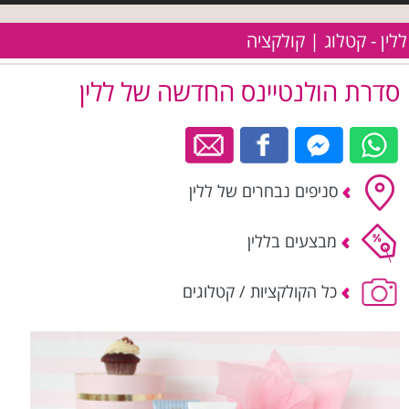
ללין - קטלוג | קולקציה
סדרת הולנטיינס החדשה של ללין
סניפים נבחרים של ללין
מבצעים בללין
כל הקולקציות / קטלוגים