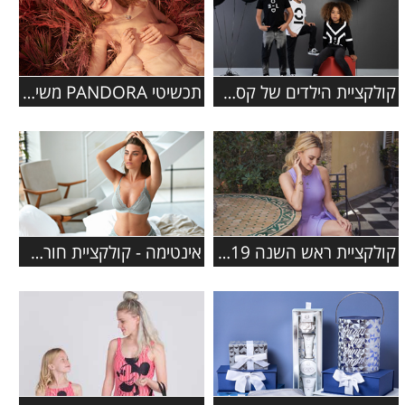
קולקציית הילדים של קסטרו סתיו-חורף 2019-2020
תכשיטי PANDORA משיקים קולקציית סתיו 2019
קולקציית ראש השנה 2019 ברשת מגנוליה
אינטימה - קולקציית חורף 2019-2020