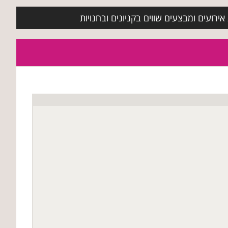
ירועים ומבצעים שווים בקניונים ובחנויות