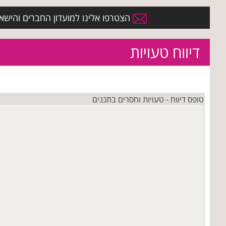
הצטרפו אלינו למועדון החברים והישארו 
דיווח טעויות
טופס דיווח - טעויות וחסרים בתכנים