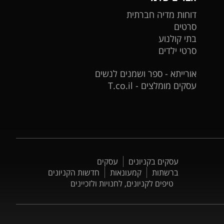
דוחות מדיה חברתית
סרטים
בתי קולנוע
סרטי ילדים
אורייתא - ספר ושמנים לנשים
עסקים מומלצים - T.co.il
עסקים בקניונים
עסקים
ברשתות
קמעונאות
חדשות הקניונים
טיפים לקניונים, לחנויות ולזכיינים