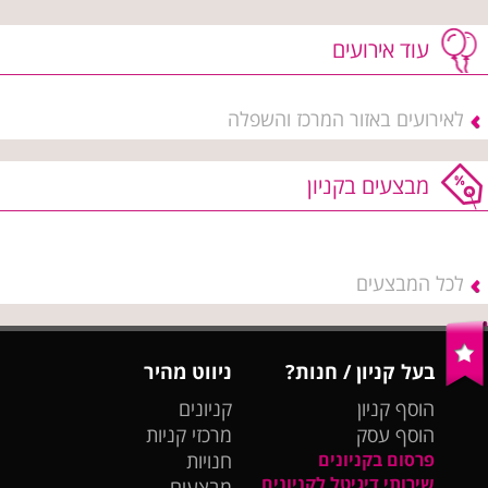
עוד אירועים
לאירועים באזור המרכז והשפלה
מבצעים בקניון
לכל המבצעים
בעל קניון / חנות?
ניווט מהיר
הוסף קניון
קניונים
הוסף עסק
מרכזי קניות
פרסום בקניונים
חנויות
שירותי דיגיטל לקניונים
מבצעים