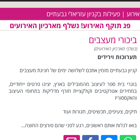
אירוע | פעילות בקניון עזריאלי גבעתיים
פג תוקף האירוע! נשלף מארכיון האירועים
ביכורי מעצבים
(נשלף מארכיון האירועים)
תערוכות וירידים
קניון גבעתיים מזמין אתכם לשלושה ימים של חגיגת מעצבים
בוגרי בית ספר לעיצוב מהמובילים בארץ, יציגו פרטים ייחודיים,
במחירים אטרקטיבים וקולקציית חורף מדליקות בתחומי העיצוב
והאקססוריז
תיקים, צעיפים, תכשיטים, חגורות ועוד
בואו לגלות אותם ראשונים, רגע לפני שהם פורצים החוצה...