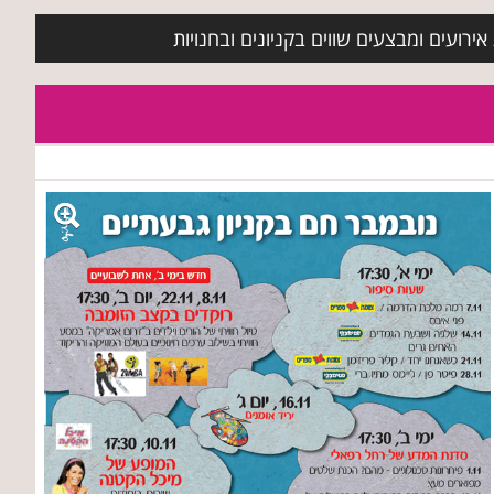
ירועים ומבצעים שווים בקניונים ובחנויות