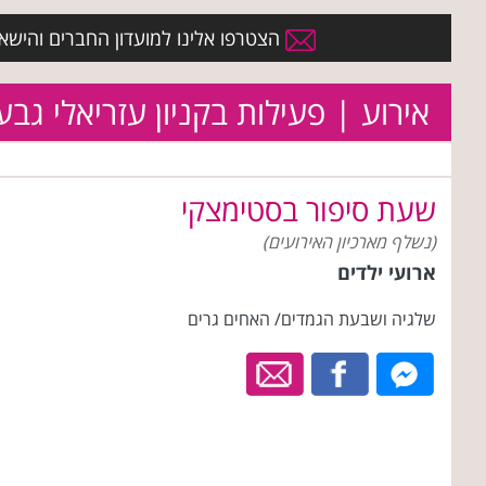
הצטרפו אלינו למועדון החברים והישארו 
אירוע | פעילות בקניון עזריאלי גבע
שעת סיפור בסטימצקי
(נשלף מארכיון האירועים)
ארועי ילדים
שלגיה ושבעת הגמדים/ האחים גרים