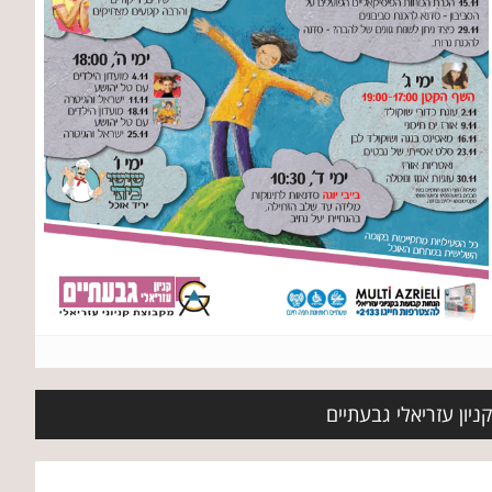
ניון עזריאלי גבעתיים