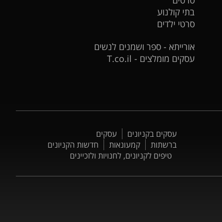
בתי קולנוע
סרטי ילדים
אורייתא - ספר ושמנים לנשים
עסקים מומלצים - T.co.il
עסקים בקניונים
עסקים
ברשתות
קמעונאות
חדשות הקניונים
טיפים לקניונים, לחנויות ולזכיינים