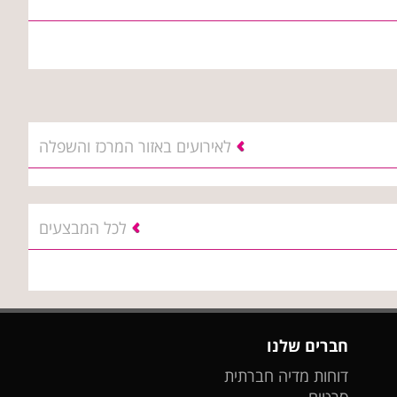
לאירועים באזור המרכז והשפלה
לכל המבצעים
חברים שלנו
דוחות מדיה חברתית
סרטים