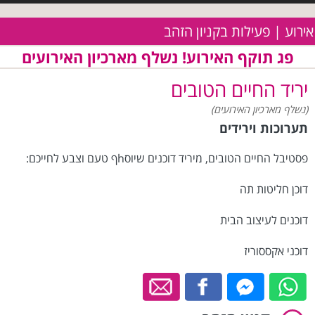
אירוע | פעילות בקניון הזהב
פג תוקף האירוע! נשלף מארכיון האירועים
יריד החיים הטובים
(נשלף מארכיון האירועים)
תערוכות וירידים
פסטיבל החיים הטובים, מיריד דוכנים שיוסhף טעם וצבע לחייכם:
דוכן חליטות תה
דוכנים לעיצוב הבית
דוכני אקססוריז