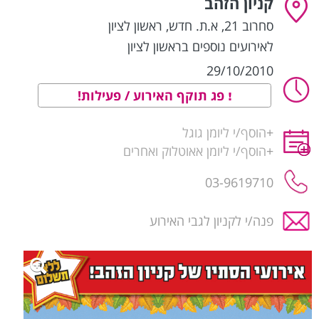
קניון הזהב
סחרוב 21, א.ת. חדש
,
ראשון לציון
לאירועים נוספים בראשון לציון
29/10/2010
פג תוקף האירוע / פעילות!
+
הוסף/י ליומן גוגל
+
הוסף/י ליומן אאוטלוק ואחרים
03-9619710
פנה/י לקניון לגבי האירוע