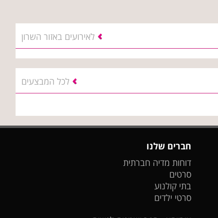
לאירועים באזור השרון
לכל המבצעים
חברים שלנו
דוחות מדיה חברתית
סרטים
בתי קולנוע
סרטי ילדים