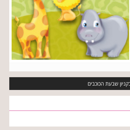
בקניון שבעת הכוכבים