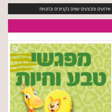
ירועים ומבצעים שווים בקניונים ובחנויות