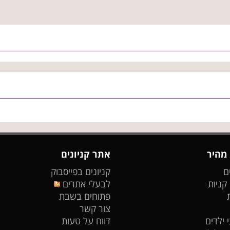
 מהיר
אתר קניונים
ם
קניונים בפייסבוק
 קניות
לבעלי אתרים
פתוחים בשבת
צור קשר
 ילדים
דווח על טעות