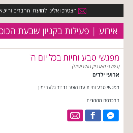
הצטרפו אלינו למועדון החברים והישארו 
אירוע | פעילות בקניון שבעת הכוכ
מפגשי טבע וחיות בכל יום ה'
(נשלף מארכיון האירועים)
ארועי ילדים
מפגשי טבע וחיות עם הוטרינר דר גלעד ימין
המכרסם מההרים