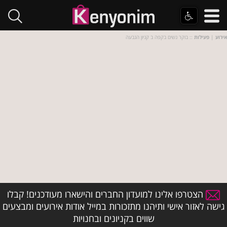
אירוע
|
פעילות
:: בוקר נשים בקפה ב קניון הגבעה
הצטרפו אלינו למועדון החברים והישארו מעודכנים! קבלו
גישה לאזור אישי ותיהנו מתזכורות במייל אודות אירועים ומבצעים
שווים בקניונים ובחנויות