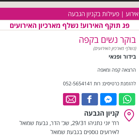
אירוע | פעילות בקניון הגבעה
פג תוקף האירוע! נשלף מארכיון האירועים
בוקר נשים בקפה
(נשלף מארכיון האירועים)
בידור ופנאי
הרצאה קפה ומאפה
להזמנת כרטיסים: רות 052-5654141
קניון הגבעה
רח' יוני נתניהו 29/31, שכ' הדר
,
גבעת שמואל
לאירועים נוספים בגבעת שמואל