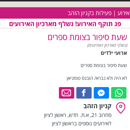
אירוע | פעילות בקניון הזהב
פג תוקף האירוע! נשלף מארכיון האירועים
שעת סיפור בצומת ספרים
(נשלף מארכיון האירועים)
ארועי ילדים
שעת סיפור בצומת ספרים
לא היה ולא נברא/ הובנס טומניאן
קניון הזהב
סחרוב 21, א.ת. חדש
,
ראשון לציון
לאירועים נוספים בראשון לציון