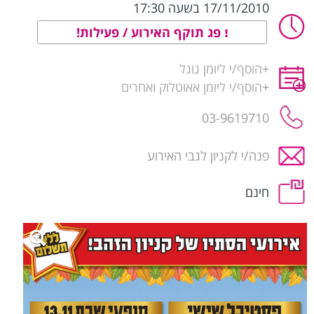
17/11/2010 בשעה 17:30
פג תוקף האירוע / פעילות!
+
הוסף/י ליומן גוגל
+
הוסף/י ליומן אאוטלוק ואחרים
03-9619710
פנה/י לקניון לגבי האירוע
חינם