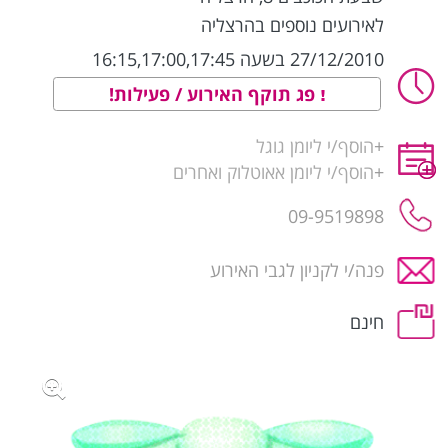
לאירועים נוספים בהרצליה
27/12/2010 בשעה 16:15,17:00,17:45
פג תוקף האירוע / פעילות!
+
הוסף/י ליומן גוגל
+
הוסף/י ליומן אאוטלוק ואחרים
09-9519898
פנה/י לקניון לגבי האירוע
חינם