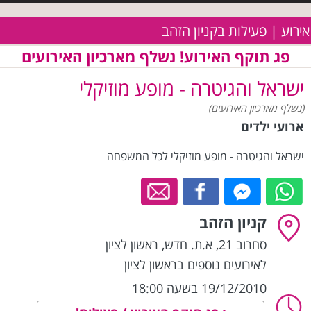
אירוע | פעילות בקניון הזהב
פג תוקף האירוע! נשלף מארכיון האירועים
ישראל והגיטרה - מופע מוזיקלי
(נשלף מארכיון האירועים)
ארועי ילדים
ישראל והגיטרה - מופע מוזיקלי לכל המשפחה
קניון הזהב
סחרוב 21, א.ת. חדש
,
ראשון לציון
לאירועים נוספים בראשון לציון
19/12/2010 בשעה 18:00