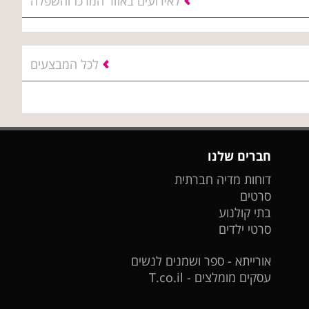
לאירועים באזור המרכז והשפלה
לכל המבצעים
חברים שלנו
דוחות מדיה חברתית
סרטים
בתי קולנוע
סרטי ילדים
אורייתא - ספר ושמנים לנשים
עסקים מומלצים - T.co.il