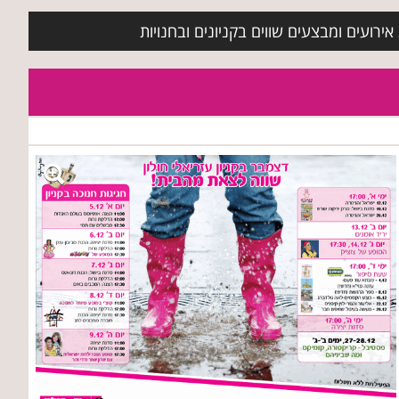
ירועים ומבצעים שווים בקניונים ובחנויות