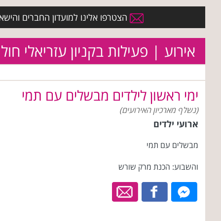
הצטרפו אלינו למועדון החברים והישארו 
אירוע | פעילות בקניון עזריאלי חולו
ימי ראשון לילדים מבשלים עם תמי
(נשלף מארכיון האירועים)
ארועי ילדים
מבשלים עם תמי
והשבוע: הכנת מרק שורש