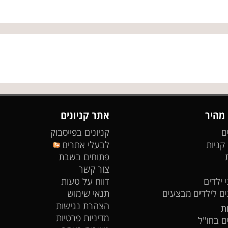
 מהיר
אתר קניונים
ם
קניונים בפייסבוק
 קניות
לבעלי אתרים
פתוחים בשבת
צור קשר
 ילדים
דווח על טעות
ים לילדים
מבצעים
תנאי שימוש
הצהרת נגישות
ת
מדיניות פרטיות
ים בחו"ל