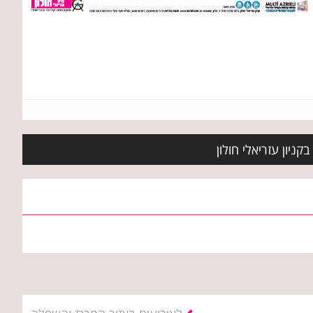
ניון עזריאלי חולון