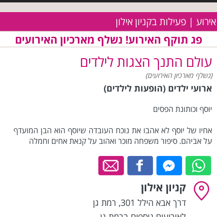
אירוע | פעילות בקניון אילון
פג תוקף האירוע! נשלף מארכיון האירועים
עולם התנך הצגות לילדים
(נשלף מארכיון האירועים)
ארועי ילדים (הופעות לילדים)
יוסף וכותונת הפסים
אחיו של יוסף לא אהבו את נוכח העובדה שיוסף הוא הבן המועדף
על אביהם. סיפור משפחה מוכר ואהוב על קנאת אחים וחמלה
קניון אילון
דרך אבא הילל 301
,
רמת גן
לאירועים נוספים ברמת גן