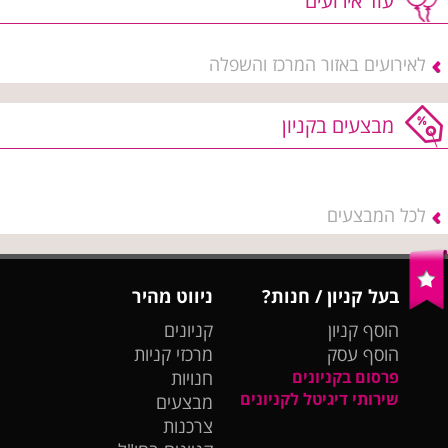
עוד אירועים
לאירועים באזור המרכז והשפלה
מבצעים בקניון
לכל המבצעים
בעל קניון / חנות?
ניווט מהיר
הוסף קניון
קניונים
הוסף עסק
מרכזי קניות
פרסום בקניונים
חנויות
שירותי דיגיטל לקניונים
מבצעים
צרכנות