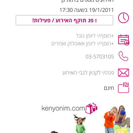
19/1/2011 בשעה 17:30
פג תוקף האירוע / פעילות!
+
הוסף/י ליומן גוגל
+
הוסף/י ליומן אאוטלוק ואחרים
03-5703105
פנה/י לקניון לגבי האירוע
חינם