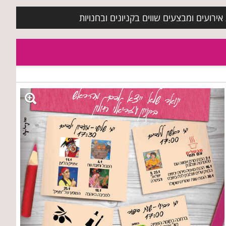
ירועים ומבצעים שווים בקניונים ובחנויות