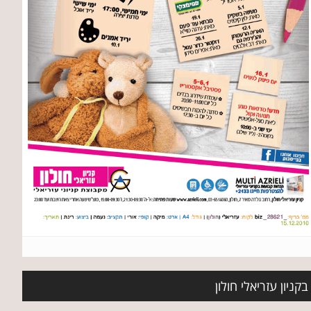
ניון עזריאלי חולון