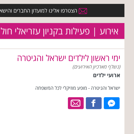
הצטרפו אלינו למועדון החברים והישארו 
אירוע | פעילות בקניון עזריאלי חולו
ימי ראשון לילדים ישראל והגיטרה
(נשלף מארכיון האירועים)
ארועי ילדים
ישראל והגיטרה - מופע מוזיקלי לכל המשפחה