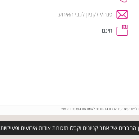
פנה/י לקניון לגבי האירוע
חינם
ם ליצור קשר עם הגורם הרלוונטי ולאמת את הפרטים מראש.
חברים של אתר קניונים וקבלו תזכורות אודות אירועים ופעילויות בק