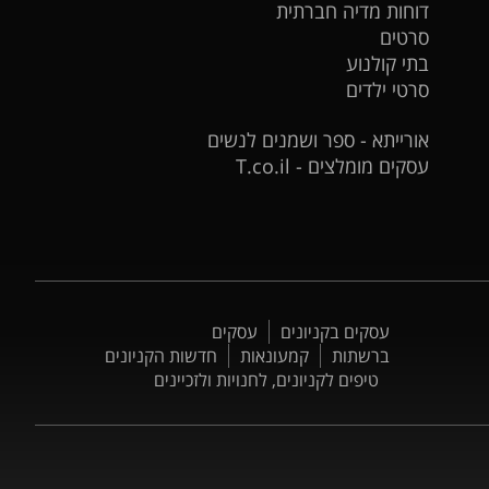
דוחות מדיה חברתית
סרטים
בתי קולנוע
סרטי ילדים
אורייתא - ספר ושמנים לנשים
עסקים מומלצים - T.co.il
עסקים בקניונים
עסקים
ברשתות
קמעונאות
חדשות הקניונים
טיפים לקניונים, לחנויות ולזכיינים